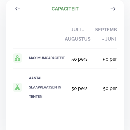
CAPACITEIT
JULI -
SEPTEMBER
AUGUSTUS
- JUNI
MAXIMUMCAPACITEIT
50
pers.
50
pers.
AANTAL
SLAAPPLAATSEN IN
50
pers.
50
pers.
TENTEN