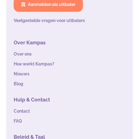
Aanmelden als uitbater
Veelgestelde vragen voor uitbaters
Over Kampas
Over ons
Hoe werkt Kampas?
Nieuws
Blog
Hulp & Contact
Contact
FAQ
Beleid & Taal