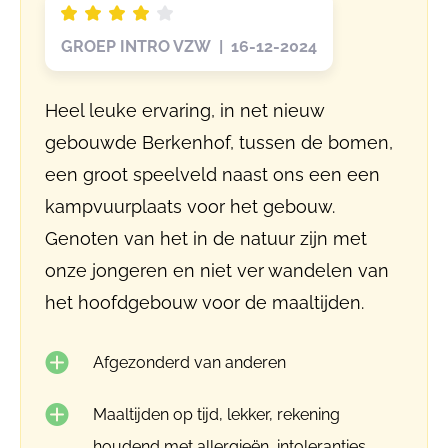
GROEP INTRO VZW | 16-12-2024
Heel leuke ervaring, in net nieuw
gebouwde Berkenhof, tussen de bomen,
een groot speelveld naast ons een een
kampvuurplaats voor het gebouw.
Genoten van het in de natuur zijn met
onze jongeren en niet ver wandelen van
het hoofdgebouw voor de maaltijden.
Afgezonderd van anderen
Maaltijden op tijd, lekker, rekening
houdend met allergieën, intoleranties,