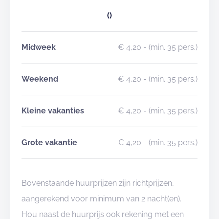
()
Midweek
€ 4,20
- (min. 35 pers.)
Weekend
€ 4,20
- (min. 35 pers.)
Kleine vakanties
€ 4,20
- (min. 35 pers.)
Grote vakantie
€ 4,20
- (min. 35 pers.)
Bovenstaande huurprijzen zijn richtprijzen,
aangerekend voor minimum van 2 nacht(en).
Hou naast de huurprijs ook rekening met een