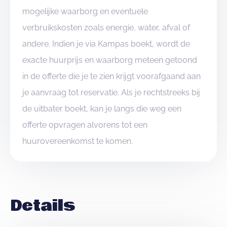
mogelijke waarborg en eventuele
verbruikskosten zoals energie, water, afval of
andere. Indien je via Kampas boekt, wordt de
exacte huurprijs en waarborg meteen getoond
in de offerte die je te zien krijgt voorafgaand aan
je aanvraag tot reservatie. Als je rechtstreeks bij
de uitbater boekt, kan je langs die weg een
offerte opvragen alvorens tot een
huurovereenkomst te komen.
Details