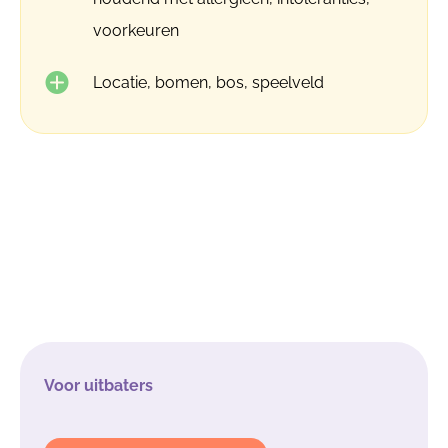
voorkeuren
Locatie, bomen, bos, speelveld
Voor uitbaters