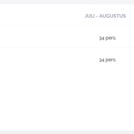
JULI - AUGUSTUS
34
pers.
34
pers.