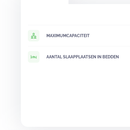
MAXIMUMCAPACITEIT
AANTAL SLAAPPLAATSEN IN BEDDEN