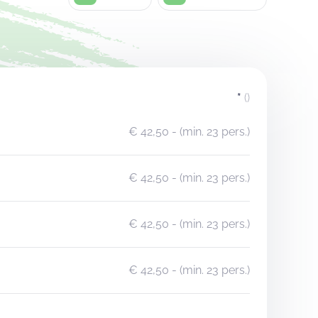
*
()
€ 42,50
- (min. 23 pers.)
€ 42,50
- (min. 23 pers.)
€ 42,50
- (min. 23 pers.)
€ 42,50
- (min. 23 pers.)