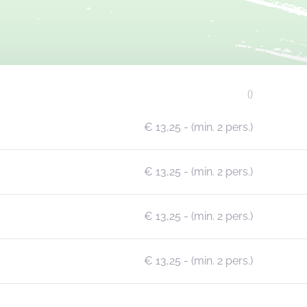
()
€ 13,25
- (min. 2 pers.)
€ 13,25
- (min. 2 pers.)
€ 13,25
- (min. 2 pers.)
€ 13,25
- (min. 2 pers.)