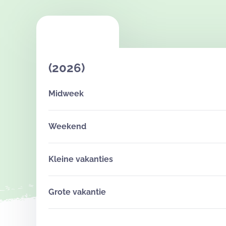
(2026)
Midweek
Weekend
Kleine vakanties
Grote vakantie