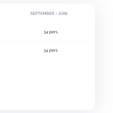
SEPTEMBER - JUNI
34
pers.
34
pers.