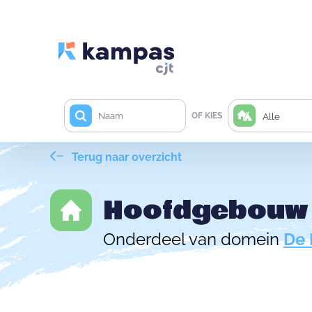
OF KIES
Alle
Terug naar overzicht
Hoofdgebouw 
Onderdeel van domein
De 