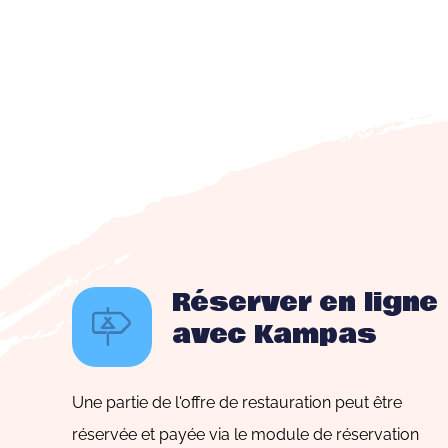
Réserver en ligne
avec Kampas
Une partie de l'offre de restauration peut être
réservée et payée via le module de réservation