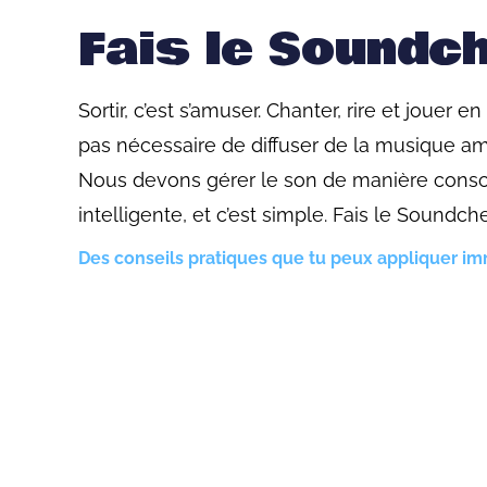
Fais le Soundc
Sortir, c’est s’amuser. Chanter, rire et jouer en 
pas nécessaire de diffuser de la musique a
Nous devons gérer le son de manière consc
intelligente, et c’est simple. Fais le Soundch
Des conseils pratiques que tu peux appliquer 