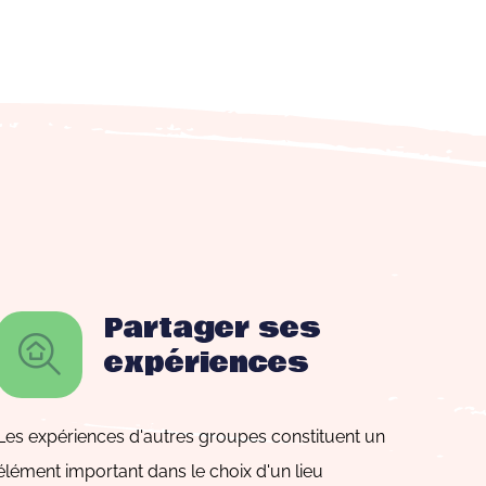
Partager ses
expériences
Les expériences d'autres groupes constituent un
élément important dans le choix d'un lieu