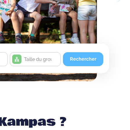
Rechercher
 Kampas ?