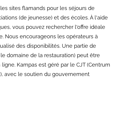
es sites flamands pour les séjours de
iations (de jeunesse) et des écoles. À l'aide
ques, vous pouvez rechercher l'offre idéale
ée. Nous encourageons les opérateurs à
tualisé des disponibilités. Une partie de
 le domaine de la restauration) peut être
 ligne. Kampas est géré par le CJT (Centrum
), avec le soutien du gouvernement