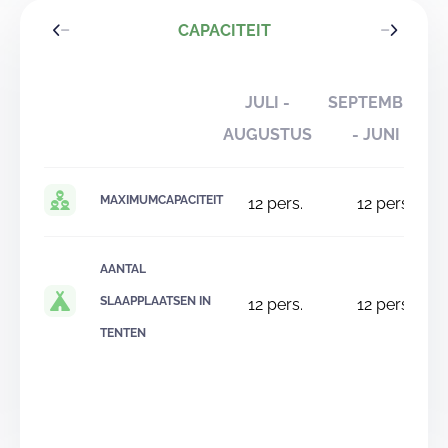
CAPACITEIT
JULI -
SEPTEMBER
AUGUSTUS
- JUNI
MAXIMUMCAPACITEIT
12
pers.
12
pers.
AANTAL
SLAAPPLAATSEN IN
12
pers.
12
pers.
TENTEN