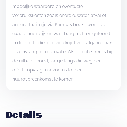
mogelijke waarborg en eventuele
verbruikskosten zoals energie, water, afval of
andere. Indien je via Kampas boekt, wordt de
exacte huurprijs en waarborg meteen getoond
in de offerte die je te zien krijgt voorafgaand aan
je aanvraag tot reservatie. Als je rechtstreeks bij
de uitbater boekt, kan je langs die weg een
offerte opvragen alvorens tot een
huurovereenkomst te komen.
Details