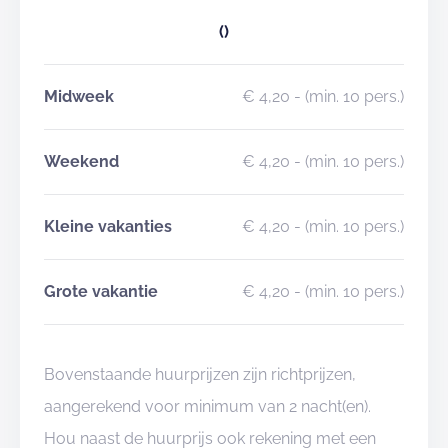
()
Midweek
€ 4,20
- (min. 10 pers.)
Weekend
€ 4,20
- (min. 10 pers.)
Kleine vakanties
€ 4,20
- (min. 10 pers.)
Grote vakantie
€ 4,20
- (min. 10 pers.)
Bovenstaande huurprijzen zijn richtprijzen,
aangerekend voor minimum van 2 nacht(en).
Hou naast de huurprijs ook rekening met een