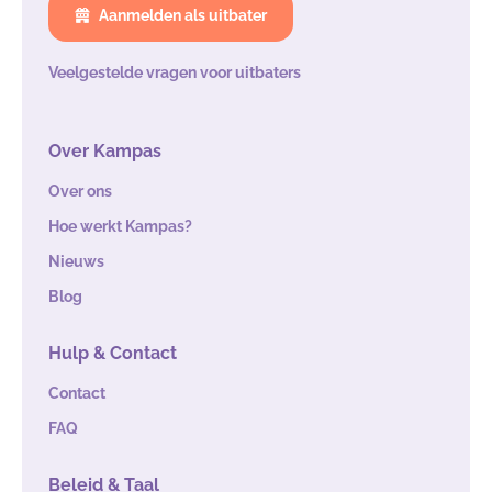
Aanmelden als uitbater
Veelgestelde vragen voor uitbaters
Over Kampas
Over ons
Hoe werkt Kampas?
Nieuws
Blog
Hulp & Contact
Contact
FAQ
Beleid & Taal