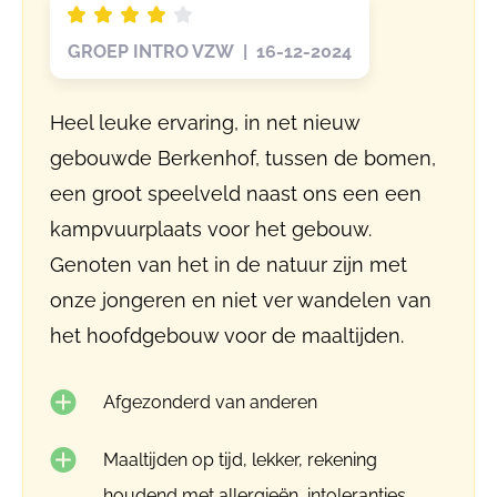
GROEP INTRO VZW | 16-12-2024
Heel leuke ervaring, in net nieuw
gebouwde Berkenhof, tussen de bomen,
een groot speelveld naast ons een een
kampvuurplaats voor het gebouw.
Genoten van het in de natuur zijn met
onze jongeren en niet ver wandelen van
het hoofdgebouw voor de maaltijden.
Afgezonderd van anderen
Maaltijden op tijd, lekker, rekening
houdend met allergieën, intoleranties,