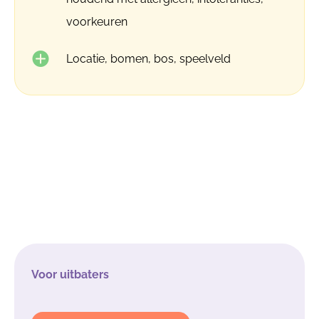
voorkeuren
Locatie, bomen, bos, speelveld
Voor uitbaters