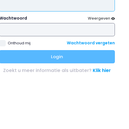
Wachtwoord
Weergeven
Wachtwoord vergeten
Onthoud mij
Login
Zoekt u meer informatie als uitbater?
Klik hier