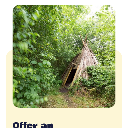
Offer an