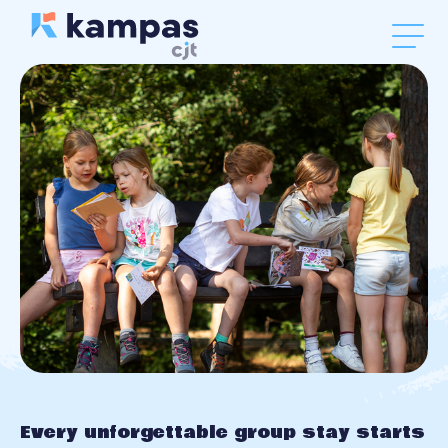
Every unforgettable group stay starts