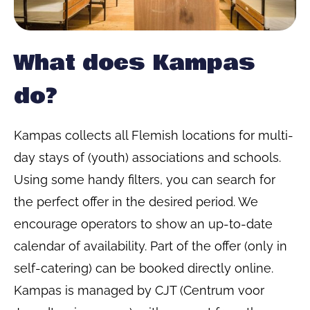
What does Kampas
do?
Kampas collects all Flemish locations for multi-
day stays of (youth) associations and schools.
Using some handy filters, you can search for
the perfect offer in the desired period. We
encourage operators to show an up-to-date
calendar of availability. Part of the offer (only in
self-catering) can be booked directly online.
Kampas is managed by CJT (Centrum voor