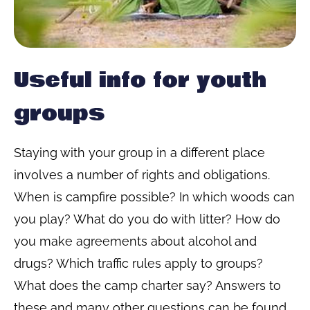
Useful info for youth
groups
Staying with your group in a different place
involves a number of rights and obligations.
When is campfire possible? In which woods can
you play? What do you do with litter? How do
you make agreements about alcohol and
drugs? Which traffic rules apply to groups?
What does the camp charter say? Answers to
these and many other questions can be found