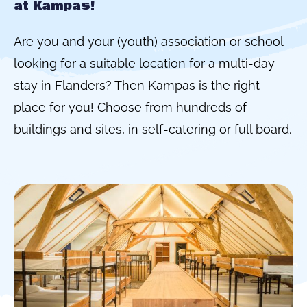
at Kampas!
Are you and your (youth) association or school
looking for a suitable location for a multi-day
stay in Flanders? Then Kampas is the right
place for you! Choose from hundreds of
buildings and sites, in self-catering or full board.