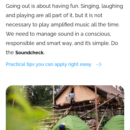
Going out is about having fun. Singing, laughing
and playing are all part of it, but it is not
necessary to play amplified music all the time.
We need to manage sound in a conscious,
responsible and smart way, and it’s simple. Do
the
Soundcheck.
Practical tips you can apply right away