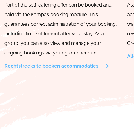
Part of the self-catering offer can be booked and
Ass
paid via the Kampas booking module. This
ac
guarantees correct administration of your booking,
wa
including final settlement after your stay. As a
re
group, you can also view and manage your
Cre
ongoing bookings via your group account.
Al
Rechtstreeks te boeken accommodaties