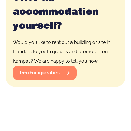
accommodation
yourself?
Would you like to rent out a building or site in
Flanders to youth groups and promote it on
Kampas? We are happy to tell you how.
Info for operators