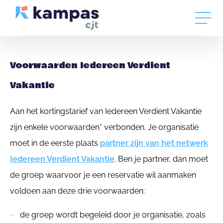
Voorwaarden Iedereen Verdient
Vakantie
Aan het kortingstarief van Iedereen Verdient Vakantie
zijn enkele voorwaarden* verbonden. Je organisatie
moet in de eerste plaats
partner zijn van het netwerk
Iedereen Verdient Vakantie
. Ben je partner, dan moet
de groep waarvoor je een reservatie wil aanmaken
voldoen aan deze drie voorwaarden:
de groep wordt begeleid door je organisatie, zoals