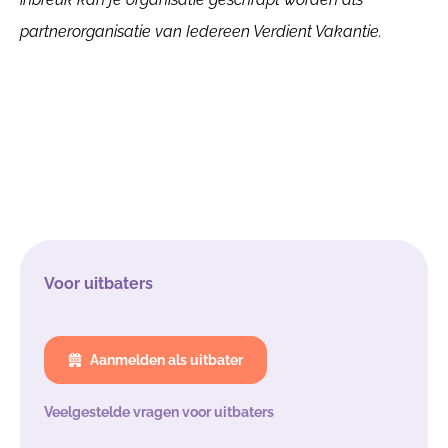
partnerorganisatie van Iedereen Verdient Vakantie.
Voor uitbaters
Aanmelden als uitbater
Veelgestelde vragen voor uitbaters