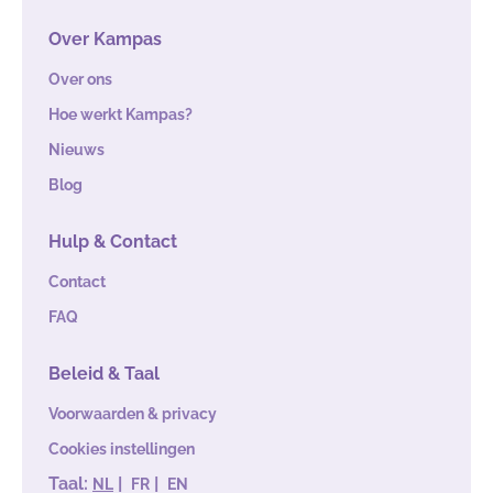
Over Kampas
Over ons
Hoe werkt Kampas?
Nieuws
Blog
Hulp & Contact
Contact
FAQ
Beleid & Taal
Voorwaarden & privacy
Cookies instellingen
Taal:
|
|
NL
FR
EN