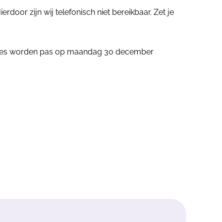
oor zijn wij telefonisch niet bereikbaar. Zet je
ailtjes worden pas op maandag 30 december