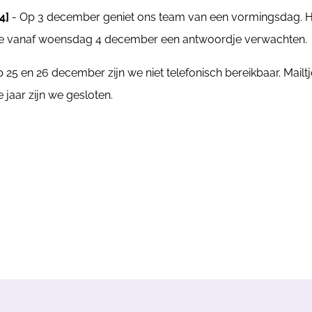
4]
- Op 3 december geniet ons team van een vormingsdag. Hierd
je vanaf woensdag 4 december een antwoordje verwachten.
 25 en 26 december zijn we niet telefonisch bereikbaar. M
jaar zijn we gesloten.