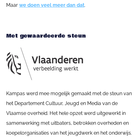
Maar
we doen veel meer dan dat
.
Met gewaardeerde steun
Kampas werd mee mogelijk gemaakt met de steun van
het Departement Cultuur, Jeugd en Media van de
Vlaamse overheid. Het hele opzet werd uitgewerkt in
samenwerking met uitbaters, betrokken overheden en
koepelorganisaties van het jeugdwerk en het onderwijs.