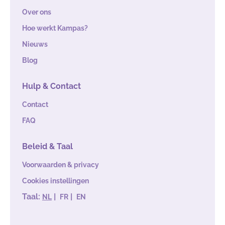
Over ons
Hoe werkt Kampas?
Nieuws
Blog
Hulp & Contact
Contact
FAQ
Beleid & Taal
Voorwaarden & privacy
Cookies instellingen
Taal:
|
|
NL
FR
EN