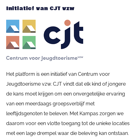
Initiatief van CJT vzw
Het platform is een initiatief van Centrum voor
Jeugdtoerisme vzw. CJT vindt dat elk kind of jongere
de kans moet krijgen om een onvergetelijke ervaring
van een meerdaags groepsverblijf met
leeftijdsgenoten te beleven. Met Kampas zorgen we
daarom voor een vlotte toegang tot de unieke locaties
met een lage drempel waar die beleving kan ontstaan.