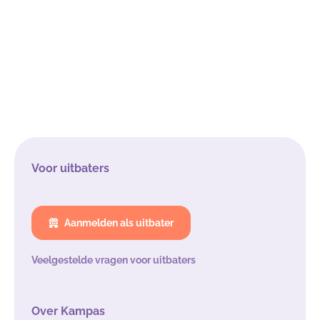
Voor uitbaters
Aanmelden als uitbater
Veelgestelde vragen voor uitbaters
Over Kampas