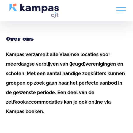
Over ons
Kampas verzamelt alle Vlaamse locaties voor
meerdaagse verblijven van (jeugd)verenigingen en
scholen. Met een aantal handige zoekfilters kunnen
groepen op zoek gaan naar het perfecte aanbod in
de gewenste periode. Een deel van de
zelfkookaccommodaties kan je ook online via
Kampas boeken.