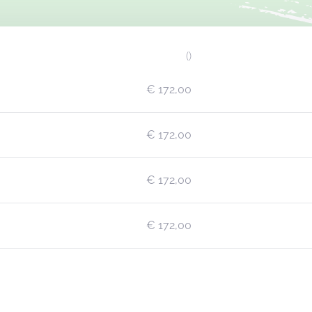
()
€ 172,00
€ 172,00
€ 172,00
€ 172,00