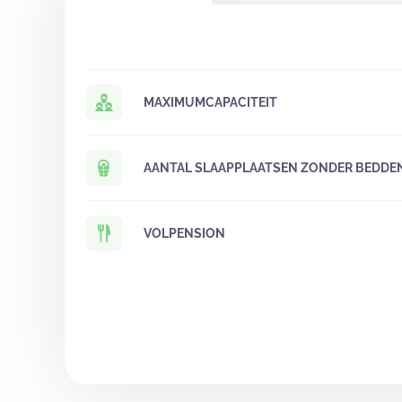
MAXIMUMCAPACITEIT
AANTAL SLAAPPLAATSEN ZONDER BEDDE
VOLPENSION