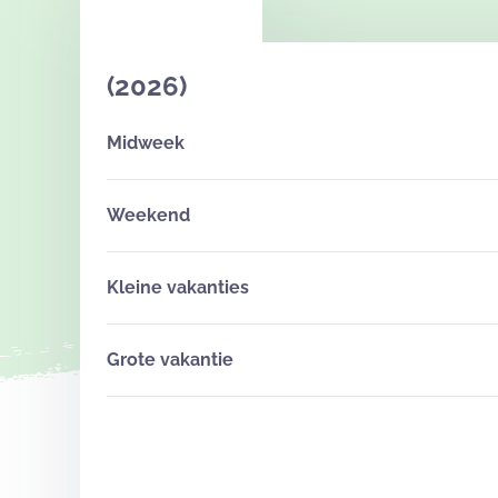
(2026)
Midweek
Weekend
Kleine vakanties
Grote vakantie