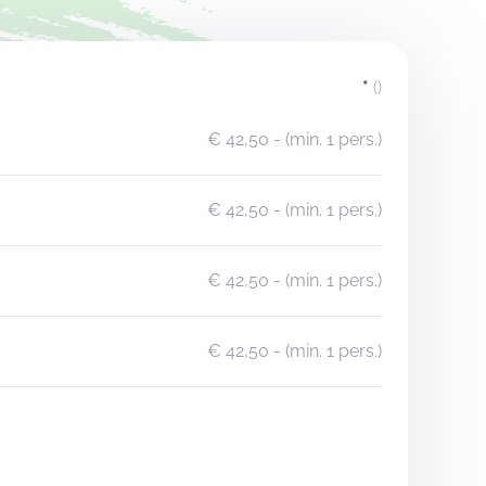
*
()
€ 42,50
- (min. 1 pers.)
€ 42,50
- (min. 1 pers.)
€ 42,50
- (min. 1 pers.)
€ 42,50
- (min. 1 pers.)