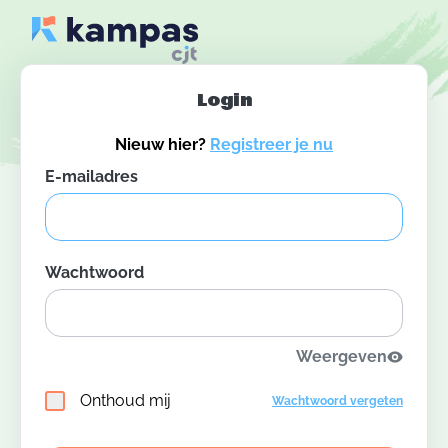
Login
Nieuw hier?
Registreer je nu
E-mailadres
Wachtwoord
Weergeven
Onthoud mij
Wachtwoord vergeten