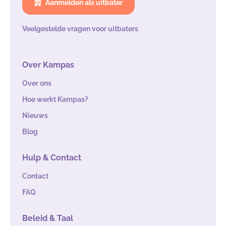
Aanmelden als uitbater
Veelgestelde vragen voor uitbaters
Over Kampas
Over ons
Hoe werkt Kampas?
Nieuws
Blog
Hulp & Contact
Contact
FAQ
Beleid & Taal