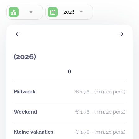
2026
(2026)
()
Midweek
€ 1,76
- (min. 20 pers.)
Weekend
€ 1,76
- (min. 20 pers.)
Kleine vakanties
€ 1,76
- (min. 20 pers.)