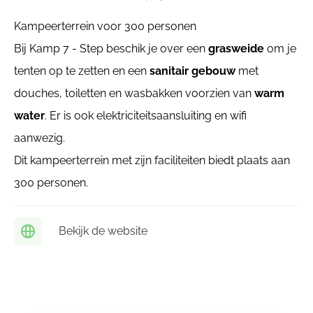
Kampeerterrein voor 300 personen
Bij Kamp 7 - Step beschik je over een
grasweide
om je
tenten op te zetten en een
sanitair gebouw
met
douches, toiletten en wasbakken voorzien van
warm
water
. Er is ook elektriciteitsaansluiting en wifi
aanwezig.
Dit kampeerterrein met zijn faciliteiten biedt plaats aan
300 personen.
Bekijk de website