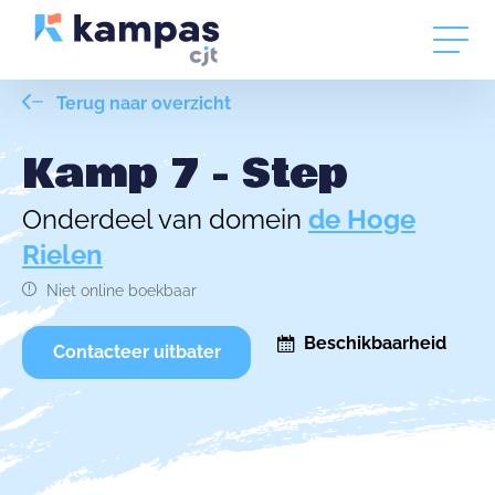
Terug naar overzicht
Kamp 7 - Step
Onderdeel van domein
de Hoge
Rielen
Niet online boekbaar
Beschikbaarheid
Contacteer uitbater