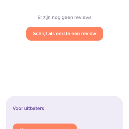
Er zijn nog geen reviews
Schrijf als eerste een review
Voor uitbaters