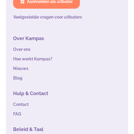
Aanmelden als uitbater
Veelgestelde vragen voor uitbaters
Over Kampas
Over ons
Hoe werkt Kampas?
Nieuws
Blog
Hulp & Contact
Contact
FAQ
Beleid & Taal