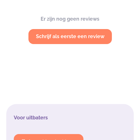
Er zijn nog geen reviews
Schrijf als eerste een review
Voor uitbaters