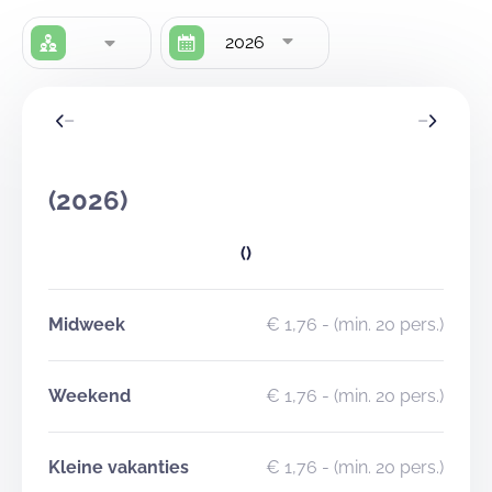
2026
(2026)
()
Midweek
€ 1,76
- (min. 20 pers.)
Weekend
€ 1,76
- (min. 20 pers.)
Kleine vakanties
€ 1,76
- (min. 20 pers.)