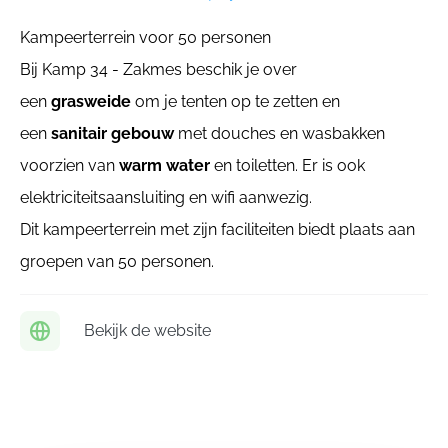
Kampeerterrein voor 50 personen
Bij Kamp 34 - Zakmes beschik je over
een
grasweide
om je tenten op te zetten en
een
sanitair gebouw
met douches en wasbakken
voorzien van
warm water
en toiletten. Er is ook
elektriciteitsaansluiting en wifi aanwezig.
Dit kampeerterrein met zijn faciliteiten biedt plaats aan
groepen van 50 personen.
Bekijk de website