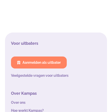
Voor uitbaters
Aanmelden als uitbater
Veelgestelde vragen voor uitbaters
Over Kampas
Over ons
Hoe werkt Kampas?