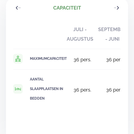
CAPACITEIT
JULI -
SEPTEMBER
AUGUSTUS
- JUNI
MAXIMUMCAPACITEIT
36
pers.
36
pers.
AANTAL
SLAAPPLAATSEN IN
36
pers.
36
pers.
BEDDEN