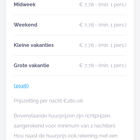
Midweek
€ 7,78
- (min. 1 pers.)
Weekend
€ 7,78
- (min. 1 pers.)
Kleine vakanties
€ 7,78
- (min. 1 pers.)
Grote vakantie
€ 7,78
- (min. 1 pers.)
(2026)
Prijszetting per nacht €280,06
Bovenstaande huurprijzen zijn richtprijzen,
aangerekend voor minimum van 2 nacht(en).
Hou naast de huurprijs ook rekening met een