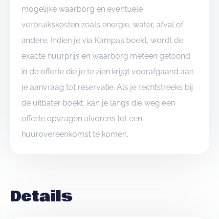
mogelijke waarborg en eventuele
verbruikskosten zoals energie, water, afval of
andere. Indien je via Kampas boekt, wordt de
exacte huurprijs en waarborg meteen getoond
in de offerte die je te zien krijgt voorafgaand aan
je aanvraag tot reservatie. Als je rechtstreeks bij
de uitbater boekt, kan je langs die weg een
offerte opvragen alvorens tot een
huurovereenkomst te komen.
Details