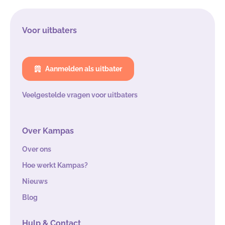
Voor uitbaters
Aanmelden als uitbater
Veelgestelde vragen voor uitbaters
Over Kampas
Over ons
Hoe werkt Kampas?
Nieuws
Blog
Hulp & Contact