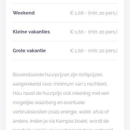
Weekend
€ 1,66
- (min. 20 pers.)
Kleine vakanties
€ 1,66
- (min. 20 pers.)
Grote vakantie
€ 1,66
- (min. 20 pers.)
Bovenstaande huurprijzen zijn richtprijzen,
aangerekend voor minimum van 1 nacht(en).
Hou naast de huurprijs ook rekening met een
mogelijke waarborg en eventuele
verbruikskosten zoals energie, water, afval of
andere. Indien je via Kampas boekt, wordt de