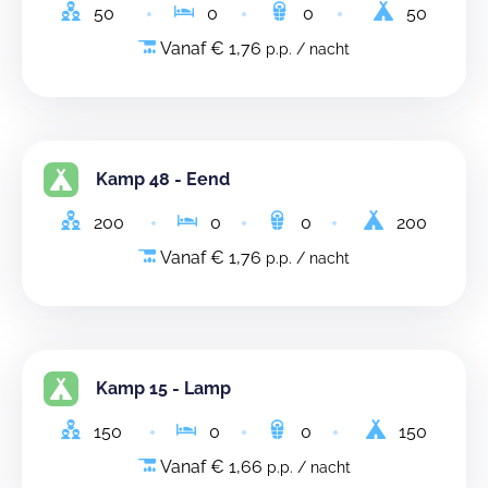
50
0
0
50
Vanaf € 1,76
p.p. / nacht
Kamp 48 - Eend
200
0
0
200
Vanaf € 1,76
p.p. / nacht
Kamp 15 - Lamp
150
0
0
150
Vanaf € 1,66
p.p. / nacht