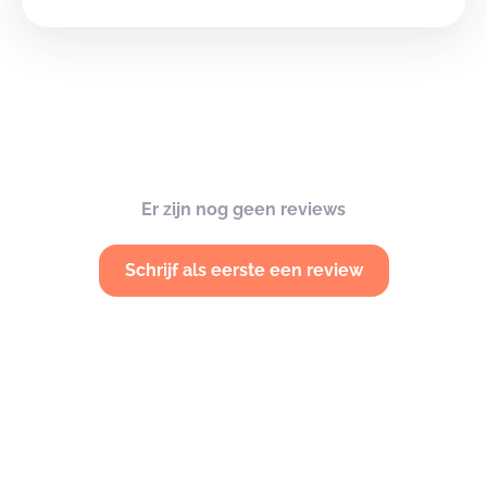
Er zijn nog geen reviews
Schrijf als eerste een review