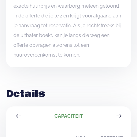
exacte huurprijs en waarborg meteen getoond
in de offerte die je te zien krijgt voorafgaand aan
je aanvraag tot reservatie. Als je rechtstreeks bij
de uitbater boekt, kan je langs die weg een
offerte opvragen alvorens tot een
huurovereenkomst te komen.
Details
CAPACITEIT