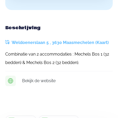
Beschrijving
Weldoenerslaan 5 , 3630 Maasmechelen (Kaart)
Combinatie van 2 accommodaties : Mechels Bos 1 (32
bedden) & Mechels Bos 2 (32 bedden).
Bekijk de website