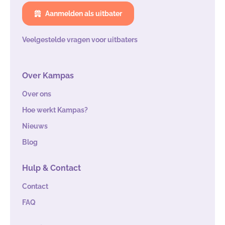
Aanmelden als uitbater
Veelgestelde vragen voor uitbaters
Over Kampas
Over ons
Hoe werkt Kampas?
Nieuws
Blog
Hulp & Contact
Contact
FAQ