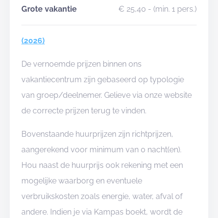
Grote vakantie
€ 25,40
- (min. 1 pers.)
(2026)
De vernoemde prijzen binnen ons
vakantiecentrum zijn gebaseerd op typologie
van groep/deelnemer. Gelieve via onze website
de correcte prijzen terug te vinden.
Bovenstaande huurprijzen zijn richtprijzen,
aangerekend voor minimum van 0 nacht(en).
Hou naast de huurprijs ook rekening met een
mogelijke waarborg en eventuele
verbruikskosten zoals energie, water, afval of
andere. Indien je via Kampas boekt, wordt de