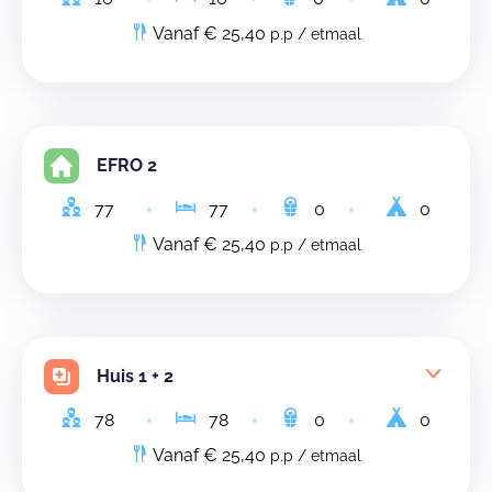
Vanaf € 25,40
p.p / etmaal
EFRO 2
77
77
0
0
Vanaf € 25,40
p.p / etmaal
Huis 1 + 2
78
78
0
0
Vanaf € 25,40
p.p / etmaal