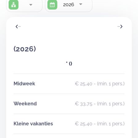
2026
(2026)
*
()
Midweek
€ 25,40
- (min. 1 pers.)
Weekend
€ 33,75
- (min. 1 pers.)
Kleine vakanties
€ 25,40
- (min. 1 pers.)