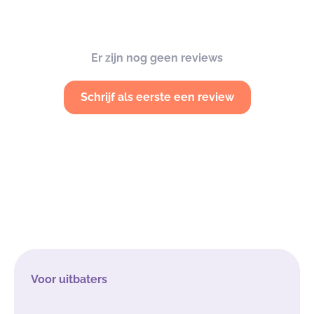
Er zijn nog geen reviews
Schrijf als eerste een review
Voor uitbaters