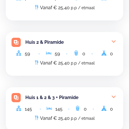
Vanaf € 25,40
p.p / etmaal
Huis 2 & Piramide
59
59
0
0
Vanaf € 25,40
p.p / etmaal
Huis 1 & 2 & 3 + Piramide
145
145
0
0
Vanaf € 25,40
p.p / etmaal