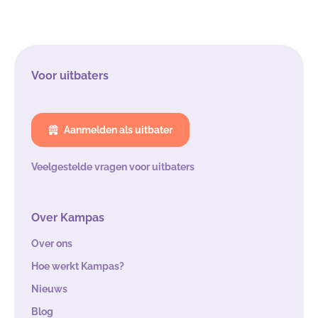
Voor uitbaters
Aanmelden als uitbater
Veelgestelde vragen voor uitbaters
Over Kampas
Over ons
Hoe werkt Kampas?
Nieuws
Blog