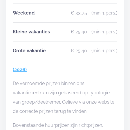
Weekend
€ 33,75
- (min. 1 pers.)
Kleine vakanties
€ 25,40
- (min. 1 pers.)
Grote vakantie
€ 25,40
- (min. 1 pers.)
(2026)
De vernoemde prijzen binnen ons
vakantiecentrum zijn gebaseerd op typologie
van groep/deelnemer. Gelieve via onze website
de correcte prijzen terug te vinden.
Bovenstaande huurprijzen zijn richtprijzen,