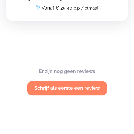
Vanaf € 25,40
p.p / etmaal
Er zijn nog geen reviews
Schrijf als eerste een review