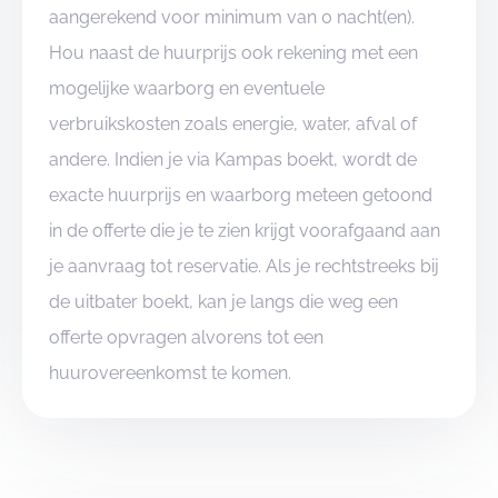
aangerekend voor minimum van 0 nacht(en).
Hou naast de huurprijs ook rekening met een
mogelijke waarborg en eventuele
verbruikskosten zoals energie, water, afval of
andere. Indien je via Kampas boekt, wordt de
exacte huurprijs en waarborg meteen getoond
in de offerte die je te zien krijgt voorafgaand aan
je aanvraag tot reservatie. Als je rechtstreeks bij
de uitbater boekt, kan je langs die weg een
offerte opvragen alvorens tot een
huurovereenkomst te komen.