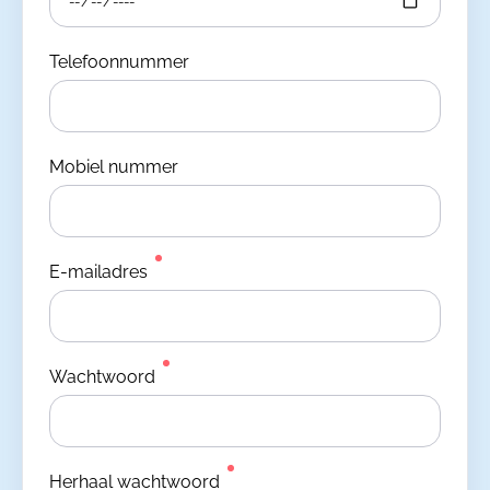
Telefoonnummer
Mobiel nummer
E-mailadres
Wachtwoord
Herhaal wachtwoord