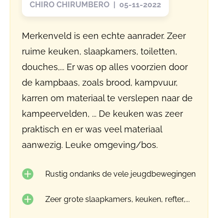
CHIRO CHIRUMBERO | 05-11-2022
Merkenveld is een echte aanrader. Zeer
ruime keuken, slaapkamers, toiletten,
douches,... Er was op alles voorzien door
de kampbaas, zoals brood, kampvuur,
karren om materiaal te verslepen naar de
kampeervelden, ... De keuken was zeer
praktisch en er was veel materiaal
aanwezig. Leuke omgeving/bos.
Rustig ondanks de vele jeugdbewegingen
Zeer grote slaapkamers, keuken, refter,...