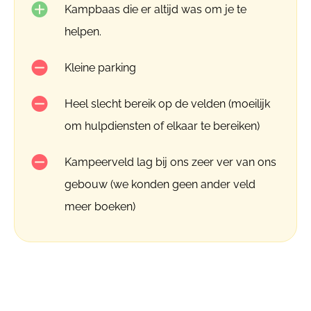
Kampbaas die er altijd was om je te
helpen.
Kleine parking
Heel slecht bereik op de velden (moeilijk
om hulpdiensten of elkaar te bereiken)
Kampeerveld lag bij ons zeer ver van ons
gebouw (we konden geen ander veld
meer boeken)