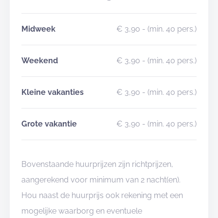
Midweek
€ 3,90
- (min. 40 pers.)
Weekend
€ 3,90
- (min. 40 pers.)
Kleine vakanties
€ 3,90
- (min. 40 pers.)
Grote vakantie
€ 3,90
- (min. 40 pers.)
Bovenstaande huurprijzen zijn richtprijzen,
aangerekend voor minimum van 2 nacht(en).
Hou naast de huurprijs ook rekening met een
mogelijke waarborg en eventuele