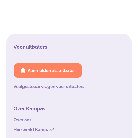
Voor uitbaters
Aanmelden als uitbater
Veelgestelde vragen voor uitbaters
Over Kampas
Over ons
Hoe werkt Kampas?