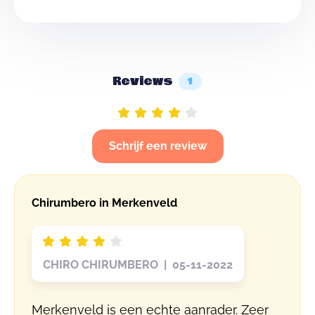
Reviews
1
Schrijf een review
Chirumbero in Merkenveld
CHIRO CHIRUMBERO | 05-11-2022
Merkenveld is een echte aanrader. Zeer