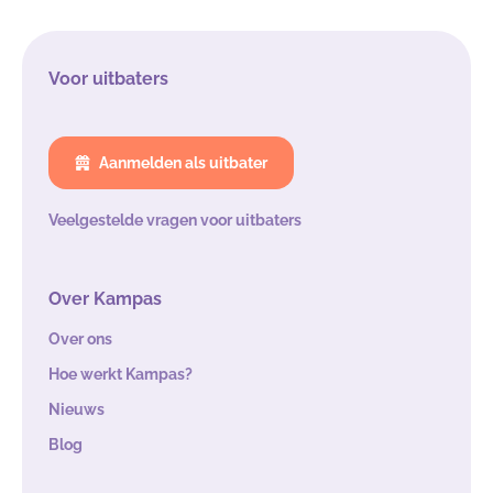
Voor uitbaters
Aanmelden als uitbater
Veelgestelde vragen voor uitbaters
Over Kampas
Over ons
Hoe werkt Kampas?
Nieuws
Blog