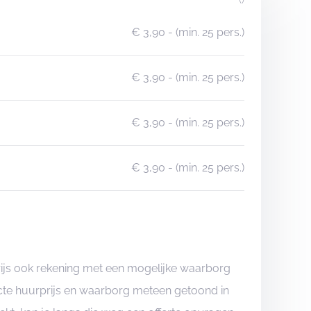
€ 3,90
- (min. 25 pers.)
€ 3,90
- (min. 25 pers.)
€ 3,90
- (min. 25 pers.)
€ 3,90
- (min. 25 pers.)
rijs ook rekening met een mogelijke waarborg
xacte huurprijs en waarborg meteen getoond in