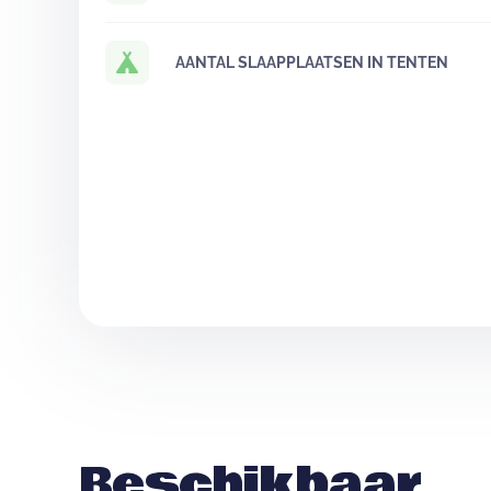
AANTAL SLAAPPLAATSEN IN TENTEN
Beschikbaar