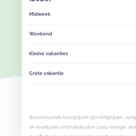
Midweek
Weekend
Kleine vakanties
Grote vakantie
Bovenstaande huurprijzen zijn richtprijzen, aa
en eventuele verbruikskosten zoals energie, wat