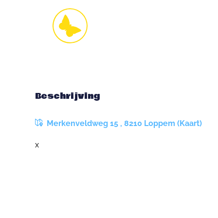
Beschrijving
Merkenveldweg 15 , 8210 Loppem (Kaart)
x