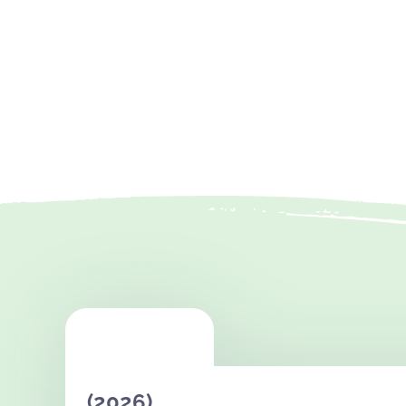
(2026)