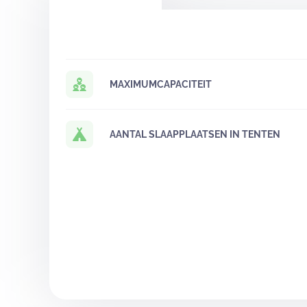
MAXIMUMCAPACITEIT
AANTAL SLAAPPLAATSEN IN TENTEN