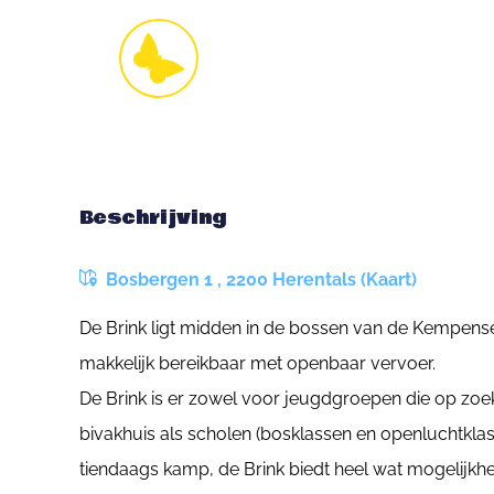
Beschrijving
Bosbergen 1 , 2200 Herentals (Kaart)
De Brink ligt midden in de bossen van de Kempens
makkelijk bereikbaar met openbaar vervoer.
De Brink is er zowel voor jeugdgroepen die op zoek
bivakhuis als scholen (bosklassen en openluchtklass
tiendaags kamp, de Brink biedt heel wat mogelijkh