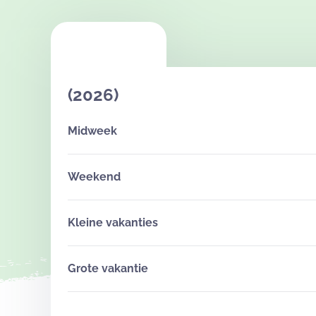
(2026)
Midweek
Weekend
Kleine vakanties
Grote vakantie