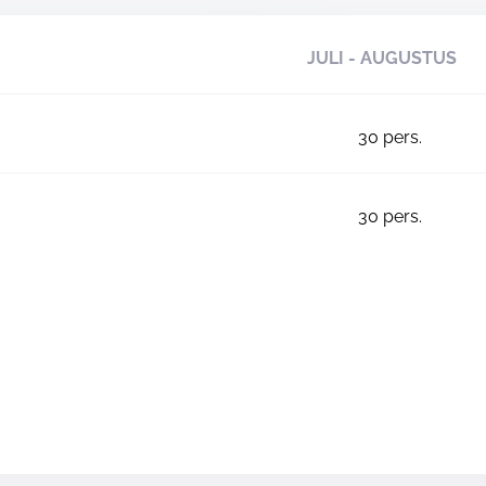
JULI - AUGUSTUS
30
pers.
30
pers.