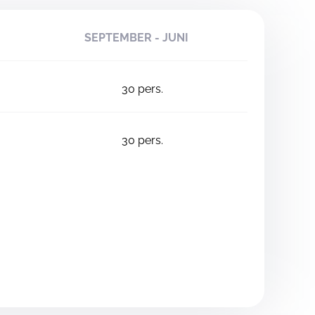
SEPTEMBER - JUNI
30
pers.
30
pers.