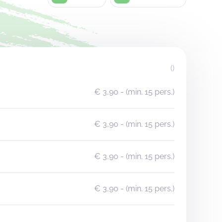
()
€ 3,90
- (min. 15 pers.)
€ 3,90
- (min. 15 pers.)
€ 3,90
- (min. 15 pers.)
€ 3,90
- (min. 15 pers.)