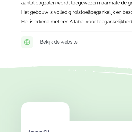
aantal dagzalen wordt toegewezen naarmate de gr
Het gebouw is volledig rolstoeltoegankelijk en besc
Het is erkend met een A label voor toegankelijkheid
Bekijk de website