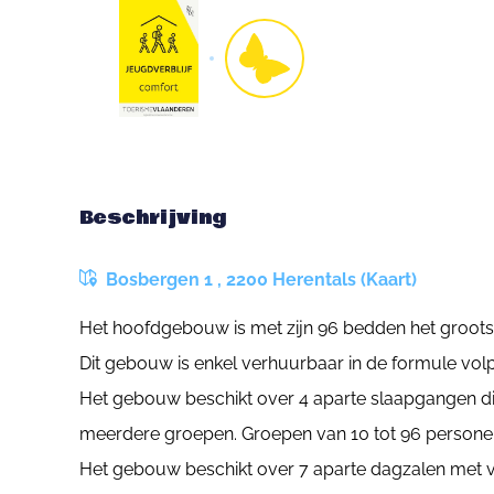
Beschrijving
Bosbergen 1 , 2200 Herentals (Kaart)
Het hoofdgebouw is met zijn 96 bedden het groots
Dit gebouw is enkel verhuurbaar in de formule vol
Het gebouw beschikt over 4 aparte slaapgangen d
meerdere groepen. Groepen van 10 tot 96 persone
Het gebouw beschikt over 7 aparte dagzalen met ve