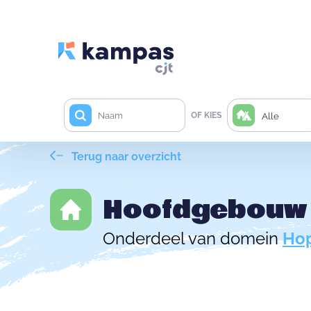
OF KIES
Alle
Terug naar overzicht
Hoofdgebouw
Onderdeel van domein
Hop