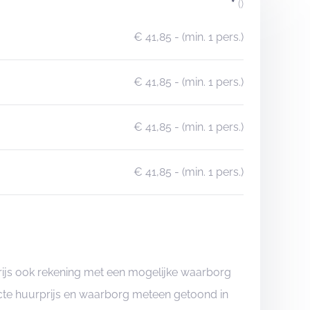
*
()
€ 41,85
- (min. 1 pers.)
€ 41,85
- (min. 1 pers.)
€ 41,85
- (min. 1 pers.)
€ 41,85
- (min. 1 pers.)
rijs ook rekening met een mogelijke waarborg
xacte huurprijs en waarborg meteen getoond in