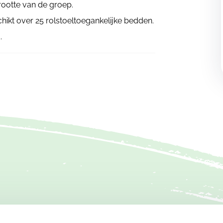
ootte van de groep.
hikt over 25 rolstoeltoegankelijke bedden.
.