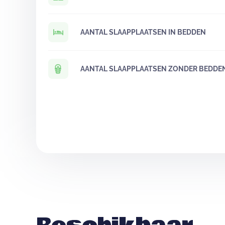
AANTAL SLAAPPLAATSEN IN BEDDEN
AANTAL SLAAPPLAATSEN ZONDER BEDDE