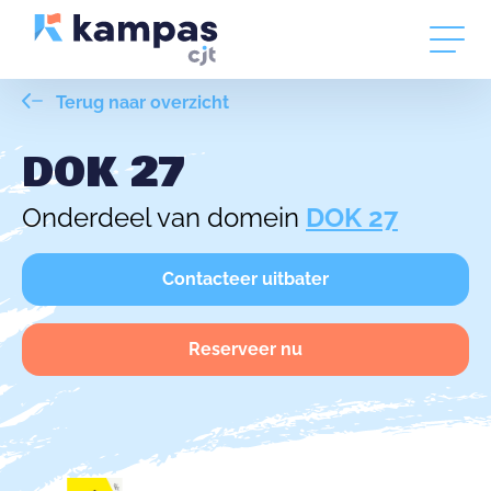
Terug naar overzicht
DOK 27
Onderdeel van domein
DOK 27
Contacteer uitbater
Reserveer nu