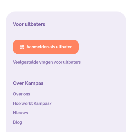
Voor uitbaters
Aanmelden als uitbater
Veelgestelde vragen voor uitbaters
Over Kampas
Over ons
Hoe werkt Kampas?
Nieuws
Blog