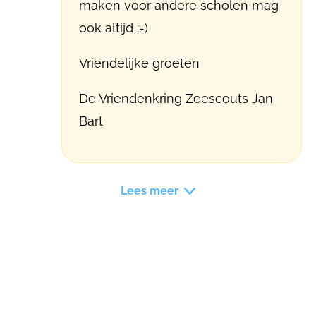
maken voor andere scholen mag
ook altijd :-)
Vriendelijke groeten
De Vriendenkring Zeescouts Jan
Bart
Lees meer