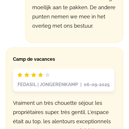
moeilijk aan te pakken. De andere
punten nemen we mee in het
overleg met ons bestuur.
Camp de vacances
FEDASIL | JONGERENKAMP | 06-09-2025
Vraiment un très chouette séjour. les
propriétaires super, très gentil. L'espace
était au top, les alentours exceptionnels