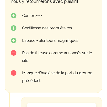
nous y retournerons avec plaisir!!
Confort++++
Gentillesse des propriétaires
Espace + alentours magnifiques
Pas de friteuse comme annoncés sur le
site
Manque d'hygiène de la part du groupe
précédent.