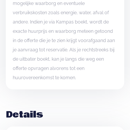
mogelijke waarborg en eventuele
verbruikskosten zoals energie, water, afval of
andere. Indien je via Kampas boekt, wordt de
exacte huurprijs en waarborg meteen getoond
in de offerte die je te zien krijgt voorafgaand aan
je aanvraag tot reservatie. Als je rechtstreeks bij
de uitbater boekt, kan je langs die weg een
offerte opvragen alvorens tot een
huurovereenkomst te komen.
Details