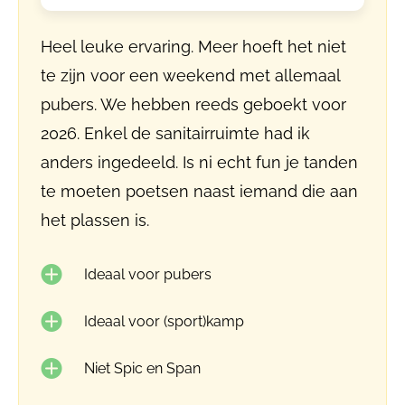
Heel leuke ervaring. Meer hoeft het niet
te zijn voor een weekend met allemaal
pubers. We hebben reeds geboekt voor
2026. Enkel de sanitairruimte had ik
anders ingedeeld. Is ni echt fun je tanden
te moeten poetsen naast iemand die aan
het plassen is.
Ideaal voor pubers
Ideaal voor (sport)kamp
Niet Spic en Span