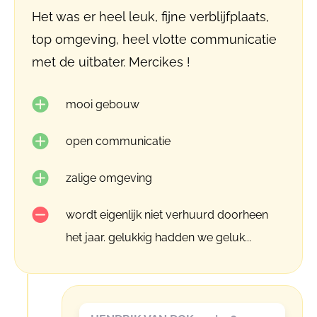
Het was er heel leuk, fijne verblijfplaats,
top omgeving, heel vlotte communicatie
met de uitbater. Mercikes !
mooi gebouw
open communicatie
zalige omgeving
wordt eigenlijk niet verhuurd doorheen
het jaar. gelukkig hadden we geluk...