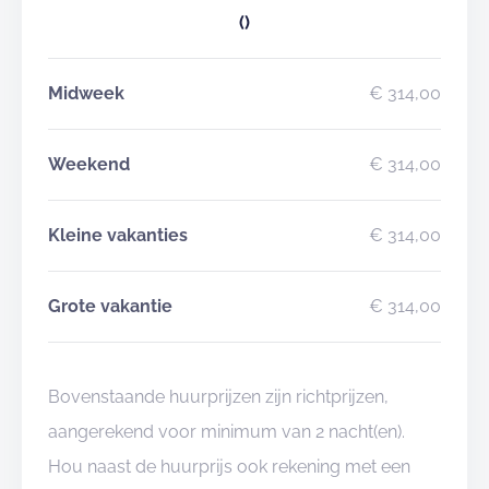
()
Midweek
€ 314,00
Weekend
€ 314,00
Kleine vakanties
€ 314,00
Grote vakantie
€ 314,00
Bovenstaande huurprijzen zijn richtprijzen,
aangerekend voor minimum van 2 nacht(en).
Hou naast de huurprijs ook rekening met een