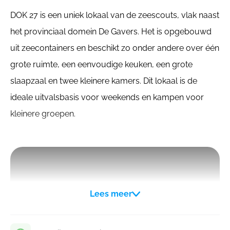
DOK 27 is een uniek lokaal van de zeescouts, vlak naast
het provinciaal domein De Gavers. Het is opgebouwd
uit zeecontainers en beschikt zo onder andere over één
grote ruimte, een eenvoudige keuken, een grote
slaapzaal en twee kleinere kamers. Dit lokaal is de
ideale uitvalsbasis voor weekends en kampen voor
kleinere groepen.
Lees meer