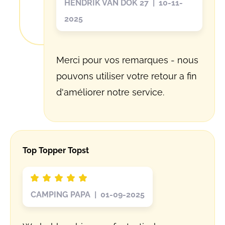
HENDRIK VAN DOK 27 | 10-11-
2025
Merci pour vos remarques - nous
pouvons utiliser votre retour a fin
d'améliorer notre service.
Top Topper Topst
CAMPING PAPA | 01-09-2025