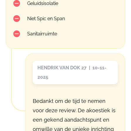
Geluidsisolatie
Niet Spic en Span
Sanitairruimte
HENDRIK VAN DOK 27 | 10-11-
2025
Bedankt om de tijd te nemen
voor deze review. De akoestiek is
een gekend aandachtspunt en
omwille van de unieke inrichting