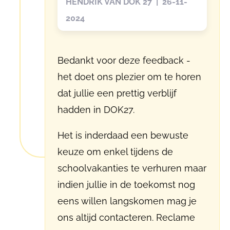
HENDRIK VAN DOK 27 | 26-11-
2024
Bedankt voor deze feedback -
het doet ons plezier om te horen
dat jullie een prettig verblijf
hadden in DOK27.
Het is inderdaad een bewuste
keuze om enkel tijdens de
schoolvakanties te verhuren maar
indien jullie in de toekomst nog
eens willen langskomen mag je
ons altijd contacteren. Reclame