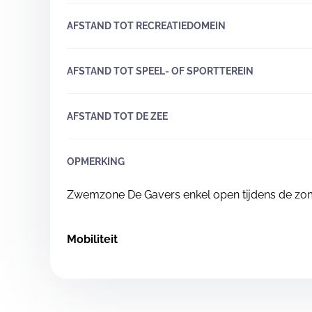
AFSTAND TOT RECREATIEDOMEIN
AFSTAND TOT SPEEL- OF SPORTTEREIN
AFSTAND TOT DE ZEE
OPMERKING
Zwemzone De Gavers enkel open tijdens de zo
Mobiliteit