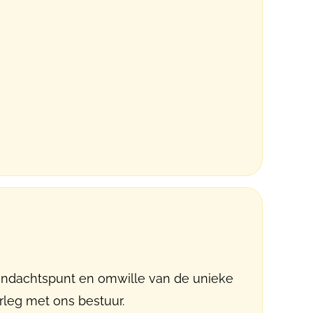
andachtspunt en omwille van de unieke
rleg met ons bestuur.