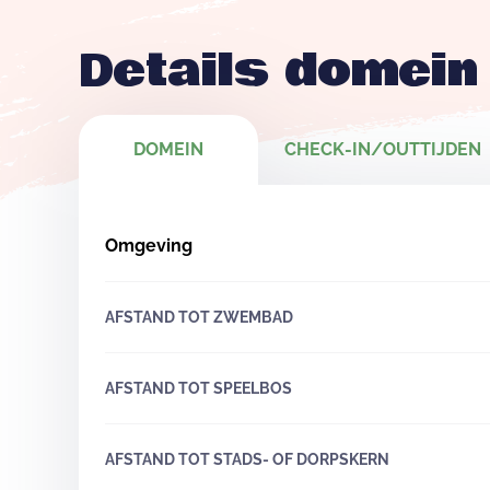
Details domein
DOMEIN
CHECK-IN/OUTTIJDEN
Omgeving
AFSTAND TOT ZWEMBAD
AFSTAND TOT SPEELBOS
AFSTAND TOT STADS- OF DORPSKERN