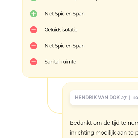
Niet Spic en Span
Geluidsisolatie
Niet Spic en Span
Sanitairruimte
HENDRIK VAN DOK 27 | 10
Bedankt om de tijd te ne
inrichting moeilijk aan 