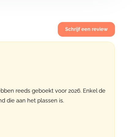
Schrijf een review
hebben reeds geboekt voor 2026. Enkel de
d die aan het plassen is.