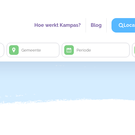
Hoe werkt Kampas?
Blog
Loca