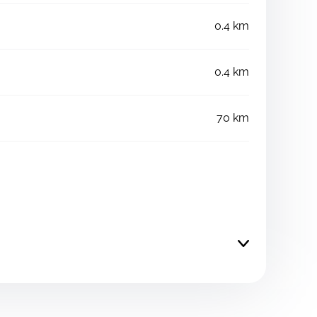
0.4 km
0.4 km
70 km