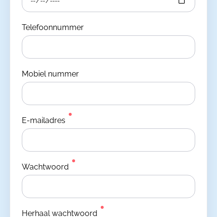
Telefoonnummer
Mobiel nummer
E-mailadres
Wachtwoord
Herhaal wachtwoord