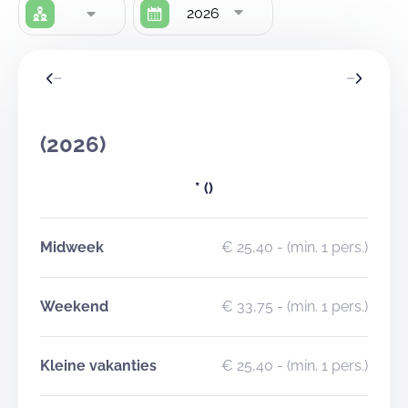
2026
(2026)
*
()
Midweek
€ 25,40
- (min. 1 pers.)
Weekend
€ 33,75
- (min. 1 pers.)
Kleine vakanties
€ 25,40
- (min. 1 pers.)