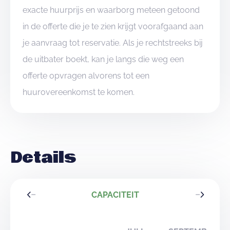
exacte huurprijs en waarborg meteen getoond
in de offerte die je te zien krijgt voorafgaand aan
je aanvraag tot reservatie. Als je rechtstreeks bij
de uitbater boekt, kan je langs die weg een
offerte opvragen alvorens tot een
huurovereenkomst te komen.
Details
CAPACITEIT