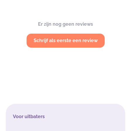
Er zijn nog geen reviews
Schrijf als eerste een review
Voor uitbaters