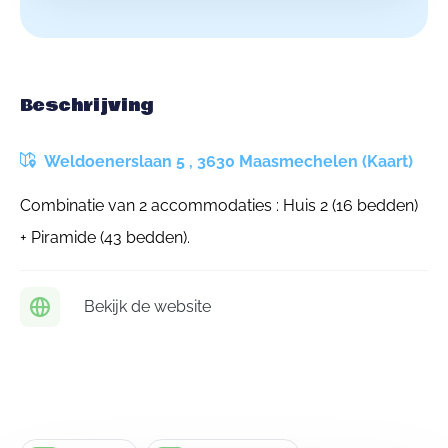
Beschrijving
Weldoenerslaan 5 , 3630 Maasmechelen (Kaart)
Combinatie van 2 accommodaties : Huis 2 (16 bedden)
+ Piramide (43 bedden).
Bekijk de website