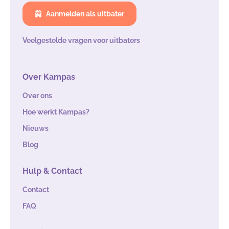
Aanmelden als uitbater
Veelgestelde vragen voor uitbaters
Over Kampas
Over ons
Hoe werkt Kampas?
Nieuws
Blog
Hulp & Contact
Contact
FAQ