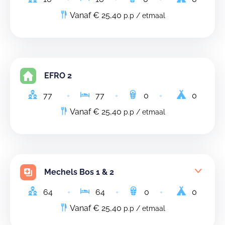
Vanaf € 25,40
p.p / etmaal
EFRO 2
77
77
0
0
Vanaf € 25,40
p.p / etmaal
Mechels Bos 1 & 2
64
64
0
0
Vanaf € 25,40
p.p / etmaal