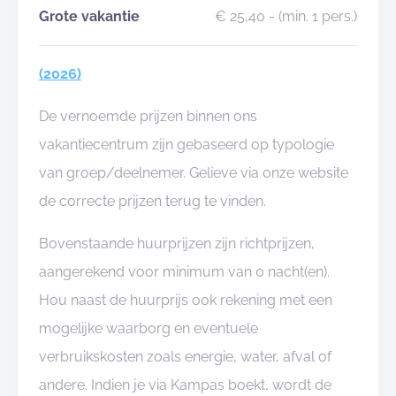
Grote vakantie
€ 25,40
- (min. 1 pers.)
(2026)
De vernoemde prijzen binnen ons
vakantiecentrum zijn gebaseerd op typologie
van groep/deelnemer. Gelieve via onze website
de correcte prijzen terug te vinden.
Bovenstaande huurprijzen zijn richtprijzen,
aangerekend voor minimum van 0 nacht(en).
Hou naast de huurprijs ook rekening met een
mogelijke waarborg en eventuele
verbruikskosten zoals energie, water, afval of
andere. Indien je via Kampas boekt, wordt de