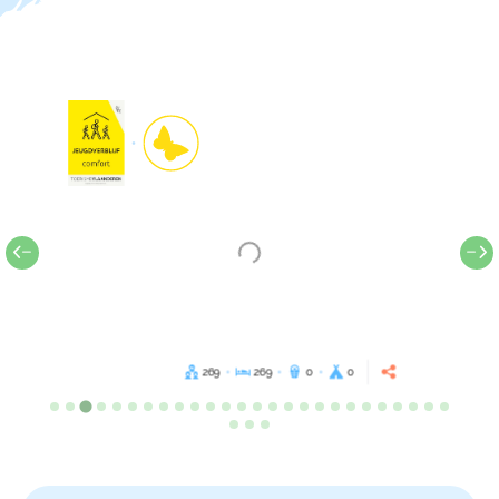
269
269
0
0