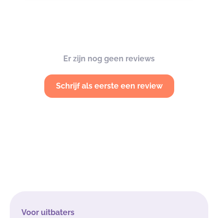
Er zijn nog geen reviews
Schrijf als eerste een review
Voor uitbaters