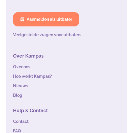
Aanmelden als uitbater
Veelgestelde vragen voor uitbaters
Over Kampas
Over ons
Hoe werkt Kampas?
Nieuws
Blog
Hulp & Contact
Contact
FAQ