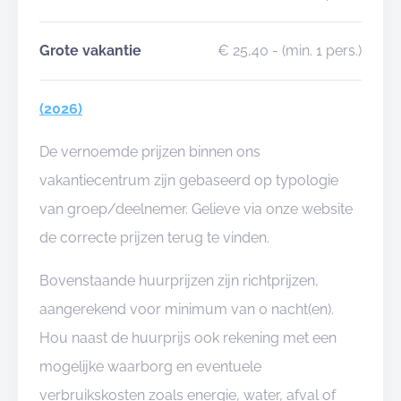
Grote vakantie
€ 25,40
- (min. 1 pers.)
(2026)
De vernoemde prijzen binnen ons
vakantiecentrum zijn gebaseerd op typologie
van groep/deelnemer. Gelieve via onze website
de correcte prijzen terug te vinden.
Bovenstaande huurprijzen zijn richtprijzen,
aangerekend voor minimum van 0 nacht(en).
Hou naast de huurprijs ook rekening met een
mogelijke waarborg en eventuele
verbruikskosten zoals energie, water, afval of