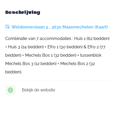
Beschrijving
Weldoenerslaan 5 , 3630 Maasmechelen (Kaart)
Combinatie van 7 accommodaties : Huis 1 (62 bedden)
+ Huis 3 (24 bedden) + Efro 1 (30 bedden) & Efro 2 (77
bedden) + Mechels Bos 1 (32 bedden) + tussenblok
Mechels Bos 3 (12 bedden) + Mechels Bos 2 (32
bedden).
Bekijk de website