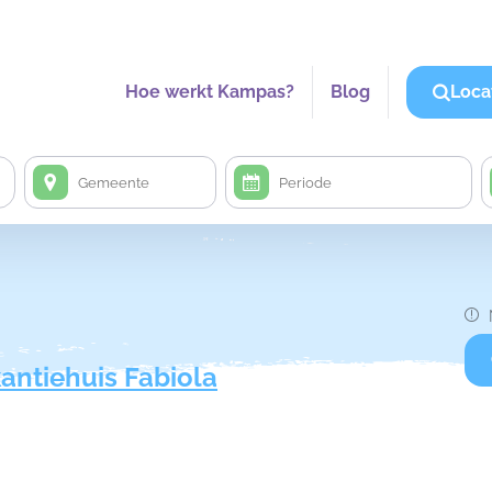
Hoe werkt Kampas?
Blog
Loca
antiehuis Fabiola