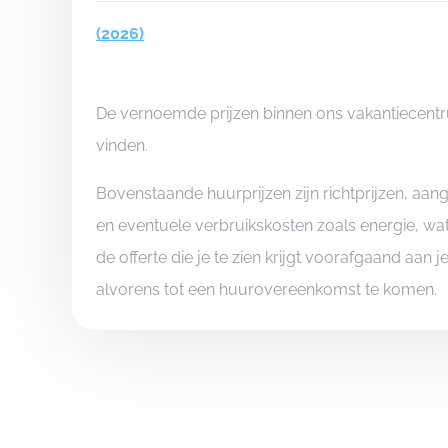
(2026)
De vernoemde prijzen binnen ons vakantiecentru
vinden.
Bovenstaande huurprijzen zijn richtprijzen, a
en eventuele verbruikskosten zoals energie, wat
de offerte die je te zien krijgt voorafgaand aan 
alvorens tot een huurovereenkomst te komen.