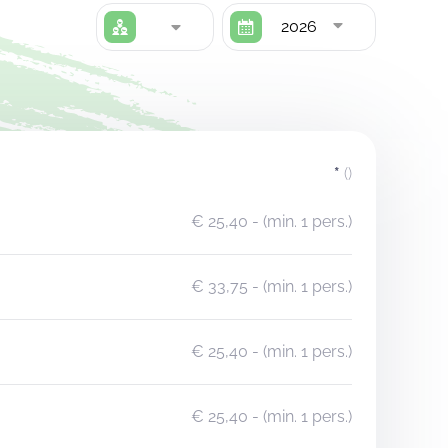
2026
*
()
€ 25,40
- (min. 1 pers.)
€ 33,75
- (min. 1 pers.)
€ 25,40
- (min. 1 pers.)
€ 25,40
- (min. 1 pers.)