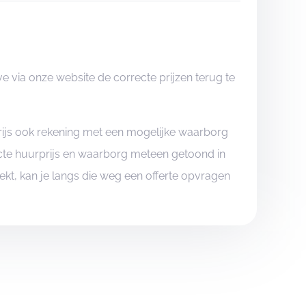
 via onze website de correcte prijzen terug te
rijs ook rekening met een mogelijke waarborg
xacte huurprijs en waarborg meteen getoond in
boekt, kan je langs die weg een offerte opvragen