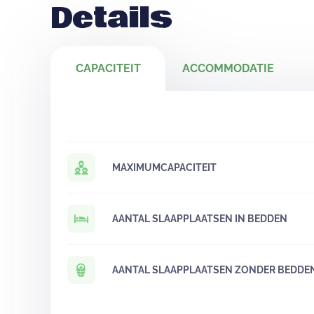
Details
CAPACITEIT
ACCOMMODATIE
MAXIMUMCAPACITEIT
AANTAL SLAAPPLAATSEN IN BEDDEN
AANTAL SLAAPPLAATSEN ZONDER BEDDE