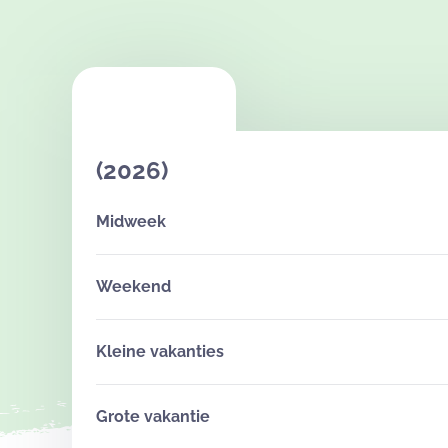
(2026)
Midweek
Weekend
Kleine vakanties
Grote vakantie