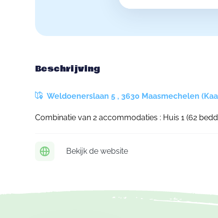
Beschrijving
Weldoenerslaan 5 , 3630 Maasmechelen (Kaa
Combinatie van 2 accommodaties : Huis 1 (62 bedde
Bekijk de website