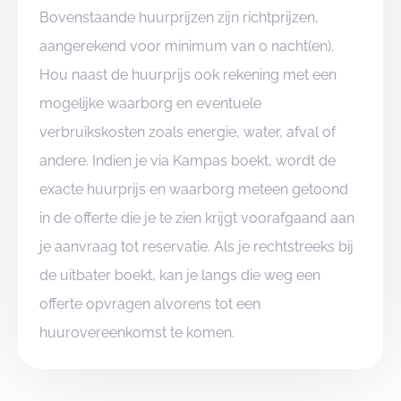
Bovenstaande huurprijzen zijn richtprijzen,
aangerekend voor minimum van 0 nacht(en).
Hou naast de huurprijs ook rekening met een
mogelijke waarborg en eventuele
verbruikskosten zoals energie, water, afval of
andere. Indien je via Kampas boekt, wordt de
exacte huurprijs en waarborg meteen getoond
in de offerte die je te zien krijgt voorafgaand aan
je aanvraag tot reservatie. Als je rechtstreeks bij
de uitbater boekt, kan je langs die weg een
offerte opvragen alvorens tot een
huurovereenkomst te komen.