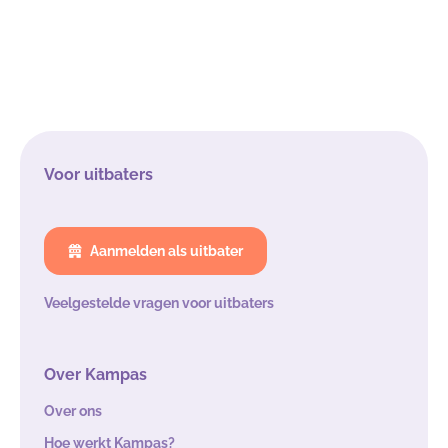
Voor uitbaters
Aanmelden als uitbater
Veelgestelde vragen voor uitbaters
Over Kampas
Over ons
Hoe werkt Kampas?