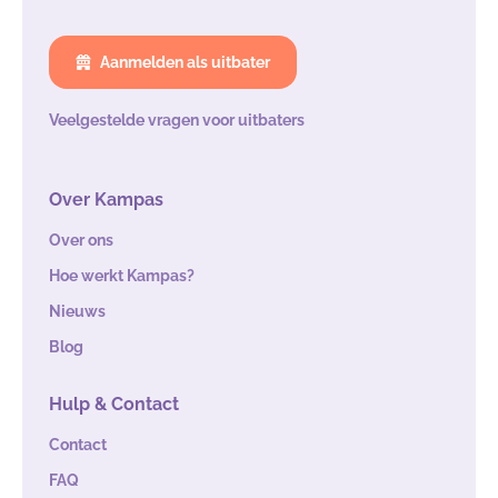
Aanmelden als uitbater
Veelgestelde vragen voor uitbaters
Over Kampas
Over ons
Hoe werkt Kampas?
Nieuws
Blog
Hulp & Contact
Contact
FAQ