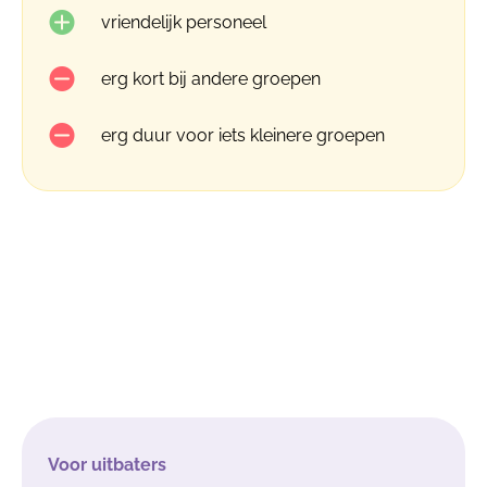
vriendelijk personeel
erg kort bij andere groepen
erg duur voor iets kleinere groepen
Voor uitbaters