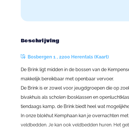
Beschrijving
Bosbergen 1 , 2200 Herentals (Kaart)
De Brink ligt midden in de bossen van de Kempens
makkelijk bereikbaar met openbaar vervoer.
De Brink is er zowel voor jeugdgroepen die op zoek
bivakhuis als scholen (bosklassen en openluchtklass
tiendaags kamp, de Brink biedt heel wat mogelijkh
In onze blokhut Kemphaan kan je overnachten met
veldbedden. Je kan ook veldbedden huren. Het geb