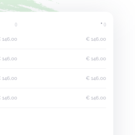
()
*
()
 146,00
€ 146,00
 146,00
€ 146,00
 146,00
€ 146,00
 146,00
€ 146,00