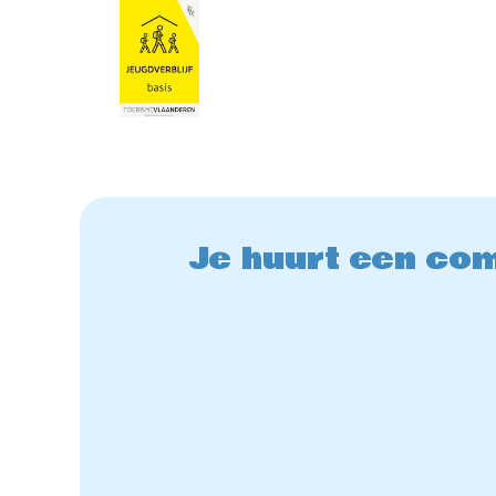
Je huurt een com