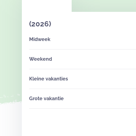
(2026)
Midweek
Weekend
Kleine vakanties
Grote vakantie