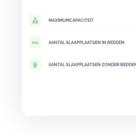
MAXIMUMCAPACITEIT
AANTAL SLAAPPLAATSEN IN BEDDEN
AANTAL SLAAPPLAATSEN ZONDER BEDDE