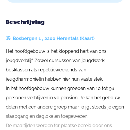
Beschrijving
Bosbergen 1 , 2200 Herentals (Kaart)
Het hoofdgebouw is het kloppend hart van ons
jeugdverblijf. Zowel cursussen van jeugdwerk,
bosklassen als repetitieweekends van
jeugdharmonieën hebben hier hun vaste stek.
In het hoofdgebouw kunnen groepen van 10 tot 96
personen verblijven in volpension. Je kan het gebouw
delen met een andere groep maar krijgt steeds je eigen
slaapgang en daglokalen toegewezen.
De maaltijden worden ter plaatse bereid door ons