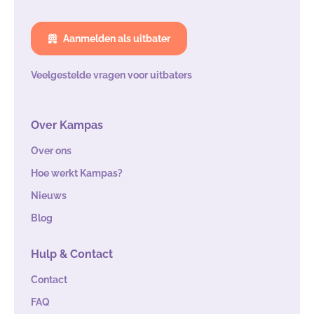
Aanmelden als uitbater
Veelgestelde vragen voor uitbaters
Over Kampas
Over ons
Hoe werkt Kampas?
Nieuws
Blog
Hulp & Contact
Contact
FAQ