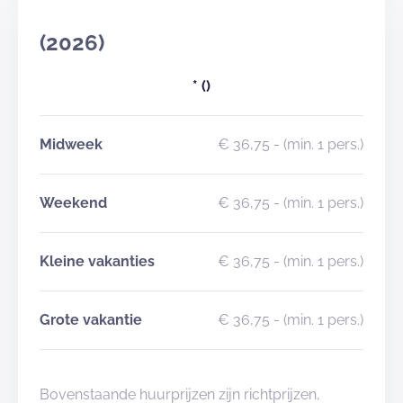
(2026)
*
()
Midweek
€ 36,75
- (min. 1 pers.)
Weekend
€ 36,75
- (min. 1 pers.)
Kleine vakanties
€ 36,75
- (min. 1 pers.)
Grote vakantie
€ 36,75
- (min. 1 pers.)
Bovenstaande huurprijzen zijn richtprijzen,