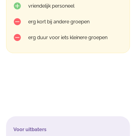
vriendelijk personeel
erg kort bij andere groepen
erg duur voor iets kleinere groepen
Voor uitbaters