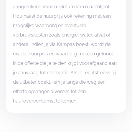
aangerekend voor minimum van 0 nacht(en).
Hou naast de huurprijs ook rekening met een
mogelijke waarborg en eventuele
verbruikskosten zoals energie, water, afval of
andere. Indien je via Kampas boekt, wordt de
exacte huurprijs en waarborg meteen getoond
in de offerte die je te zien krijgt voorafgaand aan
je aanvraag tot reservatie. Als je rechtstreeks bij
de uitbater boekt, kan je langs die weg een
offerte opvragen alvorens tot een
huurovereenkomst te komen.