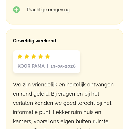
Prachtige omgeving
Geweldig weekend
KOOR PAMA | 13-05-2026
We zijn vriendelijk en hartelijk ontvangen
en rond geleid. Bij vragen en bij het
verlaten konden we goed terecht bij het
informatie punt. Lekker ruim huis en
kamers, vooral ons eigen buiten ruimte