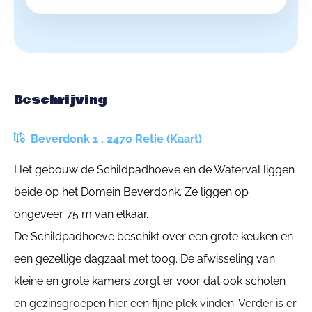
Beschrijving
Beverdonk 1 , 2470 Retie (Kaart)
Het gebouw de Schildpadhoeve en de Waterval liggen
beide op het Domein Beverdonk. Ze liggen op
ongeveer 75 m van elkaar.
De Schildpadhoeve beschikt over een grote keuken en
een gezellige dagzaal met toog. De afwisseling van
kleine en grote kamers zorgt er voor dat ook scholen
en gezinsgroepen hier een fijne plek vinden. Verder is er