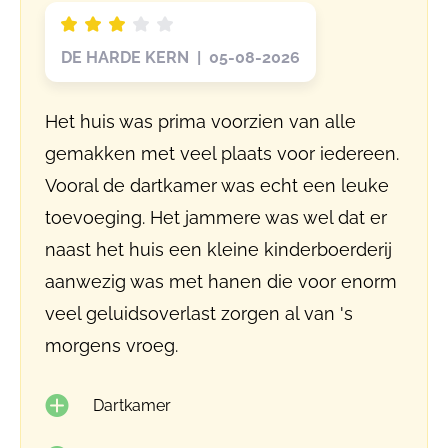
DE HARDE KERN | 05-08-2026
Het huis was prima voorzien van alle
gemakken met veel plaats voor iedereen.
Vooral de dartkamer was echt een leuke
toevoeging. Het jammere was wel dat er
naast het huis een kleine kinderboerderij
aanwezig was met hanen die voor enorm
veel geluidsoverlast zorgen al van 's
morgens vroeg.
Dartkamer