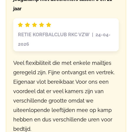
jaar
RETIE KORFBALCLUB RKC VZW | 24-04-
2026
Veel flexibiliteit die met enkele mailtjes
geregeld zijn. Fijne ontvangst en vertrek.
Eigenaar vlot bereikbaar. Voor ons een
voordeel dat er veel kamers zijn van
verschillende grootte omdat we
uiteenlopende leeftijden mee op kamp
hebben en dus verschillende uren voor
bedtijd.