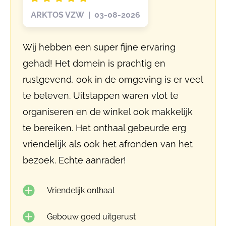
ARKTOS VZW | 03-08-2026
Wij hebben een super fijne ervaring
gehad! Het domein is prachtig en
rustgevend, ook in de omgeving is er veel
te beleven. Uitstappen waren vlot te
organiseren en de winkel ook makkelijk
te bereiken. Het onthaal gebeurde erg
vriendelijk als ook het afronden van het
bezoek. Echte aanrader!
Vriendelijk onthaal
Gebouw goed uitgerust