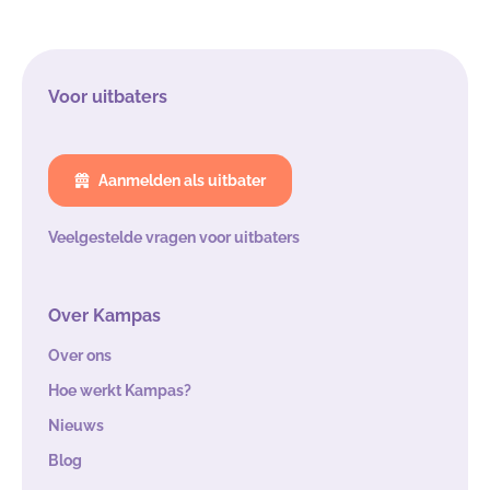
Voor uitbaters
Aanmelden als uitbater
Veelgestelde vragen voor uitbaters
Over Kampas
Over ons
Hoe werkt Kampas?
Nieuws
Blog