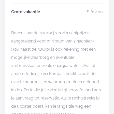
Grote vakantie
€ 812,00
Bovenstaande huurprijzen zijn richtprijzen,
aangerekend voor minimum van 2 nacht(en).
Hou naast de huurprijs ook rekening met een
mogelijke waarborg en eventuele
verbruikskosten zoals energie, water, afval of
andere. Indien je via Kampas boekt, wordt de
exacte huurprijs en waarborg meteen getoond
in de offerte die je te zien krijgt voorafgaand aan
je aanvraag tot reservatie. Als je rechtstreeks bij
de uitbater boekt, kan je langs die weg een