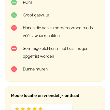
Ruim
Groot gasvuur
Hanen die van 's morgens vroeg reeds
véél lawaai maakten
Sommige plekken in het huis mogen
opgefrist worden
Dunne muren
Mooie locatie en vriendelijk onthaal