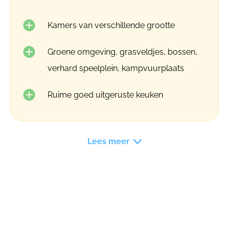
Kamers van verschillende grootte
Groene omgeving, grasveldjes, bossen,
verhard speelplein, kampvuurplaats
Ruime goed uitgeruste keuken
Lees meer