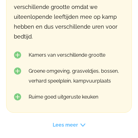
verschillende grootte omdat we
uiteenlopende leeftijden mee op kamp
hebben en dus verschillende uren voor
bedtijd.
Kamers van verschillende grootte
Groene omgeving, grasveldjes, bossen,
verhard speelplein, kampvuurplaats
Ruime goed uitgeruste keuken
Lees meer