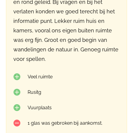
en rond geleid. Bij vragen en bij het
verlaten konden we goed terecht bij het
informatie punt. Lekker ruim huis en
kamers, vooral ons eigen buiten ruimte
was erg fijn. Groot en goed begin van
wandelingen de natuur in. Genoeg ruimte
voor spellen.
Veel ruimte
Rusitg
Vuurplaats
1 glas was gebroken bij aankomst.