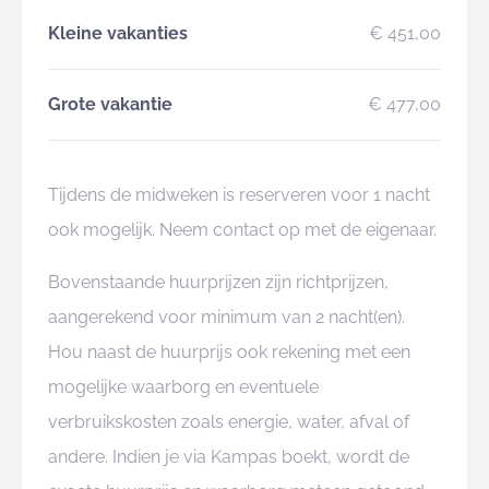
Kleine vakanties
€ 451,00
Grote vakantie
€ 477,00
Tijdens de midweken is reserveren voor 1 nacht
ook mogelijk. Neem contact op met de eigenaar.
Bovenstaande huurprijzen zijn richtprijzen,
aangerekend voor minimum van 2 nacht(en).
Hou naast de huurprijs ook rekening met een
mogelijke waarborg en eventuele
verbruikskosten zoals energie, water, afval of
andere. Indien je via Kampas boekt, wordt de