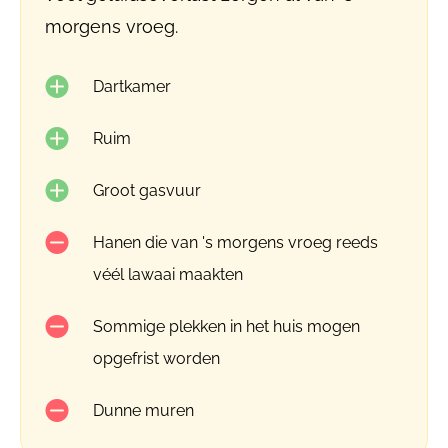
morgens vroeg.
Dartkamer
Ruim
Groot gasvuur
Hanen die van 's morgens vroeg reeds
véél lawaai maakten
Sommige plekken in het huis mogen
opgefrist worden
Dunne muren