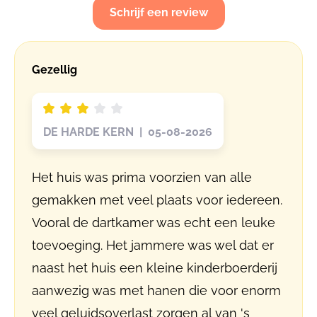
Schrijf een review
Gezellig
DE HARDE KERN | 05-08-2026
Het huis was prima voorzien van alle
gemakken met veel plaats voor iedereen.
Vooral de dartkamer was echt een leuke
toevoeging. Het jammere was wel dat er
naast het huis een kleine kinderboerderij
aanwezig was met hanen die voor enorm
veel geluidsoverlast zorgen al van 's