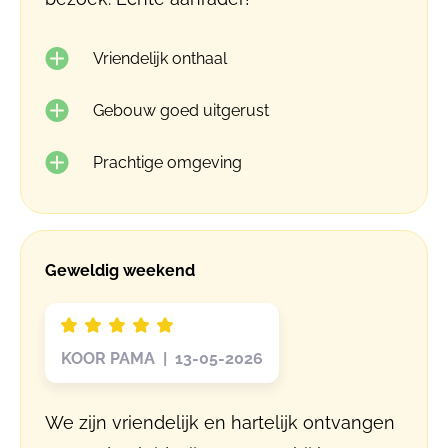
Vriendelijk onthaal
Gebouw goed uitgerust
Prachtige omgeving
Geweldig weekend
KOOR PAMA | 13-05-2026
We zijn vriendelijk en hartelijk ontvangen