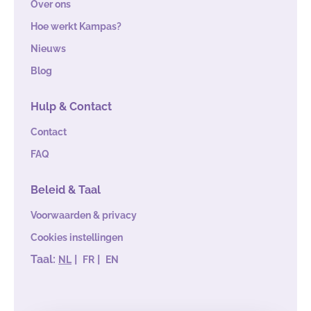
Over ons
Hoe werkt Kampas?
Nieuws
Blog
Hulp & Contact
Contact
FAQ
Beleid & Taal
Voorwaarden & privacy
Cookies instellingen
Taal:
|
|
NL
FR
EN