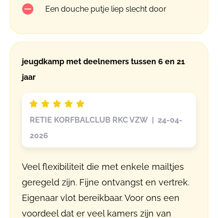
Een douche putje liep slecht door
jeugdkamp met deelnemers tussen 6 en 21
jaar
RETIE KORFBALCLUB RKC VZW | 24-04-
2026
Veel flexibiliteit die met enkele mailtjes
geregeld zijn. Fijne ontvangst en vertrek.
Eigenaar vlot bereikbaar. Voor ons een
voordeel dat er veel kamers zijn van