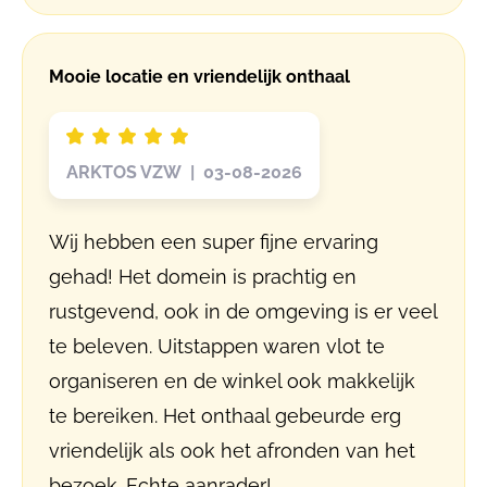
Mooie locatie en vriendelijk onthaal
ARKTOS VZW | 03-08-2026
Wij hebben een super fijne ervaring
gehad! Het domein is prachtig en
rustgevend, ook in de omgeving is er veel
te beleven. Uitstappen waren vlot te
organiseren en de winkel ook makkelijk
te bereiken. Het onthaal gebeurde erg
vriendelijk als ook het afronden van het
bezoek. Echte aanrader!