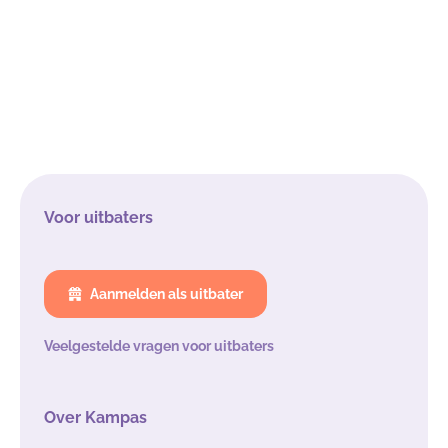
Voor uitbaters
Aanmelden als uitbater
Veelgestelde vragen voor uitbaters
Over Kampas