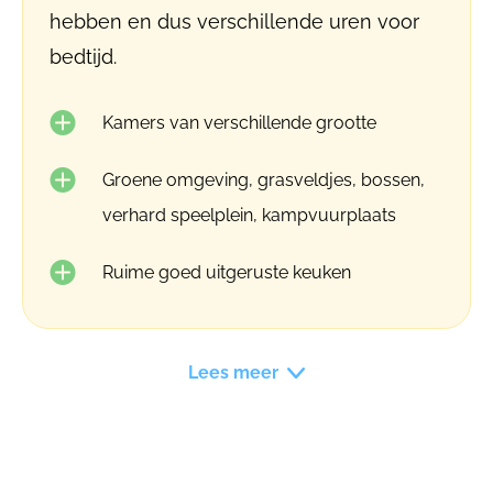
hebben en dus verschillende uren voor
bedtijd.
Kamers van verschillende grootte
Groene omgeving, grasveldjes, bossen,
verhard speelplein, kampvuurplaats
Ruime goed uitgeruste keuken
Lees meer