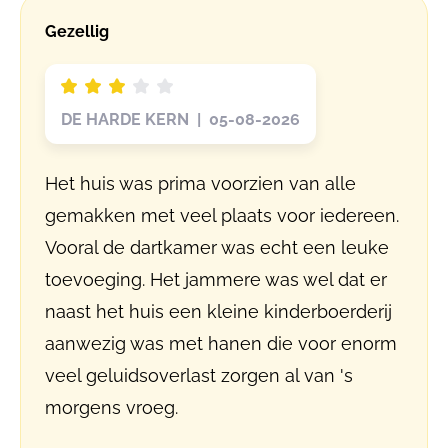
Gezellig
DE HARDE KERN | 05-08-2026
Het huis was prima voorzien van alle
gemakken met veel plaats voor iedereen.
Vooral de dartkamer was echt een leuke
toevoeging. Het jammere was wel dat er
naast het huis een kleine kinderboerderij
aanwezig was met hanen die voor enorm
veel geluidsoverlast zorgen al van 's
morgens vroeg.