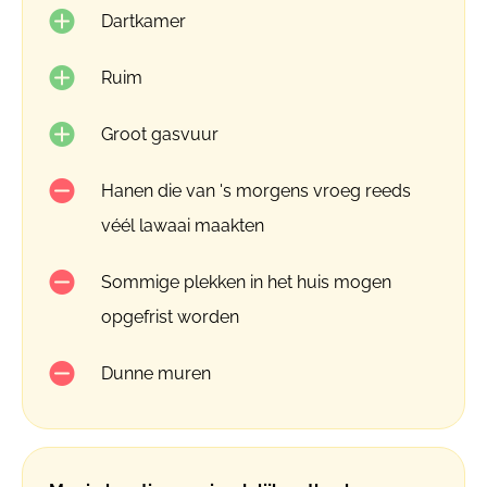
Dartkamer
Ruim
Groot gasvuur
Hanen die van 's morgens vroeg reeds
véél lawaai maakten
Sommige plekken in het huis mogen
opgefrist worden
Dunne muren