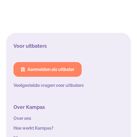
Voor uitbaters
Aanmelden als uitbater
Veelgestelde vragen voor uitbaters
Over Kampas
Over ons
Hoe werkt Kampas?