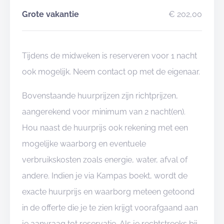
Grote vakantie
€ 202,00
Tijdens de midweken is reserveren voor 1 nacht
ook mogelijk. Neem contact op met de eigenaar.
Bovenstaande huurprijzen zijn richtprijzen,
aangerekend voor minimum van 2 nacht(en).
Hou naast de huurprijs ook rekening met een
mogelijke waarborg en eventuele
verbruikskosten zoals energie, water, afval of
andere. Indien je via Kampas boekt, wordt de
exacte huurprijs en waarborg meteen getoond
in de offerte die je te zien krijgt voorafgaand aan
je aanvraag tot reservatie. Als je rechtstreeks bij