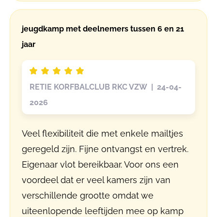
jeugdkamp met deelnemers tussen 6 en 21
jaar
RETIE KORFBALCLUB RKC VZW | 24-04-
2026
Veel flexibiliteit die met enkele mailtjes
geregeld zijn. Fijne ontvangst en vertrek.
Eigenaar vlot bereikbaar. Voor ons een
voordeel dat er veel kamers zijn van
verschillende grootte omdat we
uiteenlopende leeftijden mee op kamp