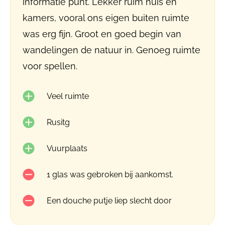
informatie punt. Lekker ruim huis en
kamers, vooral ons eigen buiten ruimte
was erg fijn. Groot en goed begin van
wandelingen de natuur in. Genoeg ruimte
voor spellen.
Veel ruimte
Rusitg
Vuurplaats
1 glas was gebroken bij aankomst.
Een douche putje liep slecht door