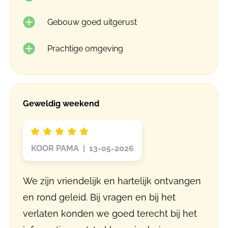
Gebouw goed uitgerust
Prachtige omgeving
Geweldig weekend
KOOR PAMA | 13-05-2026
We zijn vriendelijk en hartelijk ontvangen
en rond geleid. Bij vragen en bij het
verlaten konden we goed terecht bij het