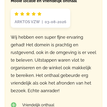
Mooie locatie en vriendelijk onthaal
ARKTOS VZW | 03-08-2026
Wij hebben een super fijne ervaring
gehad! Het domein is prachtig en
rustgevend, ook in de omgeving is er veel
te beleven. Uitstappen waren vlot te
organiseren en de winkel ook makkelijk
te bereiken. Het onthaal gebeurde erg
vriendelijk als ook het afronden van het
bezoek. Echte aanrader!
Vriendelijk onthaal