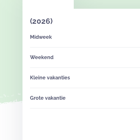
(2026)
Midweek
Weekend
Kleine vakanties
Grote vakantie