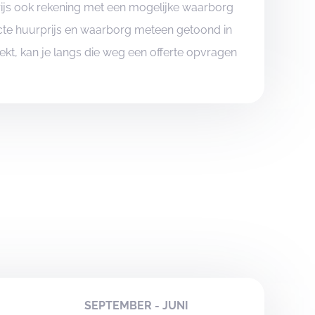
rijs ook rekening met een mogelijke waarborg
xacte huurprijs en waarborg meteen getoond in
boekt, kan je langs die weg een offerte opvragen
SEPTEMBER - JUNI