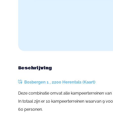
Beschrijving
Bosbergen 1 , 2200 Herentals (Kaart)
Deze combinatie omvat alle kampeerterreinen van H
In totaal zijn er 10 kampeerterreinen waarvan 9 voo
60 personen.