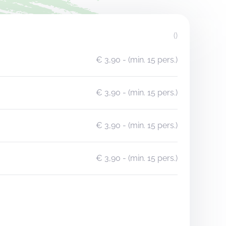
()
€ 3,90
- (min. 15 pers.)
€ 3,90
- (min. 15 pers.)
€ 3,90
- (min. 15 pers.)
€ 3,90
- (min. 15 pers.)