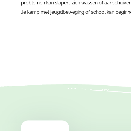
problemen kan slapen, zich wassen of aanschuiven 
Je kamp met jeugdbeweging of school kan beginnen