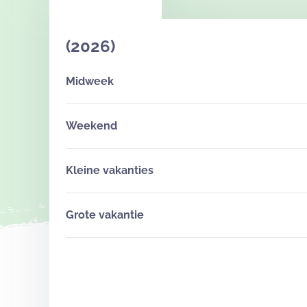
(2026)
Midweek
Weekend
Kleine vakanties
Grote vakantie