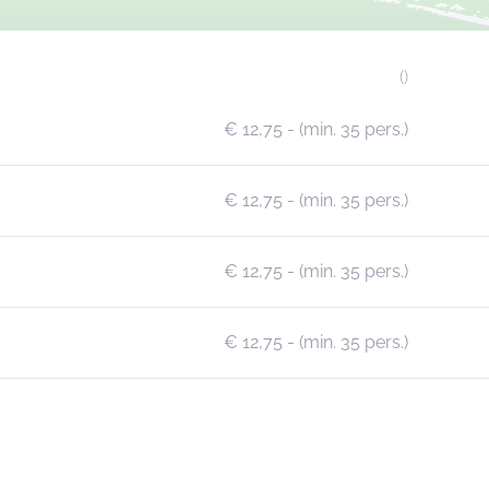
()
€ 12,75
- (min. 35 pers.)
€ 12,75
- (min. 35 pers.)
€ 12,75
- (min. 35 pers.)
€ 12,75
- (min. 35 pers.)