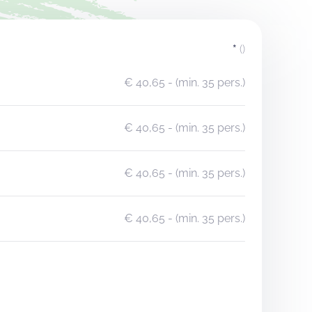
*
()
€ 40,65
- (min. 35 pers.)
€ 40,65
- (min. 35 pers.)
€ 40,65
- (min. 35 pers.)
€ 40,65
- (min. 35 pers.)