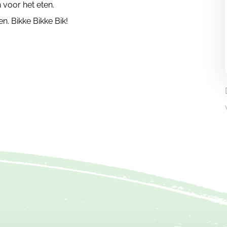
voor het eten.
. Bikke Bikke Bik!