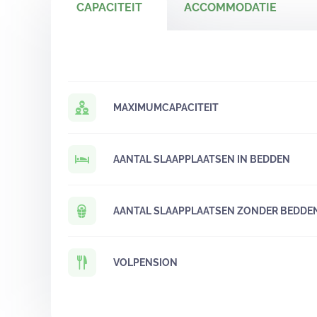
CAPACITEIT
ACCOMMODATIE
MAXIMUMCAPACITEIT
AANTAL SLAAPPLAATSEN IN BEDDEN
AANTAL SLAAPPLAATSEN ZONDER BEDDE
VOLPENSION