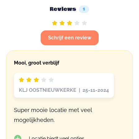
Reviews
1
Schrijf een review
Mooi, groot verblijf
KLJ OOSTNIEUWKERKE | 25-11-2024
Super mooie locatie met veel
mogelijkheden.
Locatie biedt veel opties