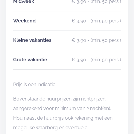
Midweek
€ 3,90
- (min. 50 pers.)
Weekend
€ 3,90
- (min. 50 pers.)
Kleine vakanties
€ 3,90
- (min. 50 pers.)
Grote vakantie
€ 3,90
- (min. 50 pers.)
Prijs is een indicatie
Bovenstaande huurprijzen zijn richtprijzen,
aangerekend voor minimum van 2 nacht(en).
Hou naast de huurprijs ook rekening met een
mogelijke waarborg en eventuele