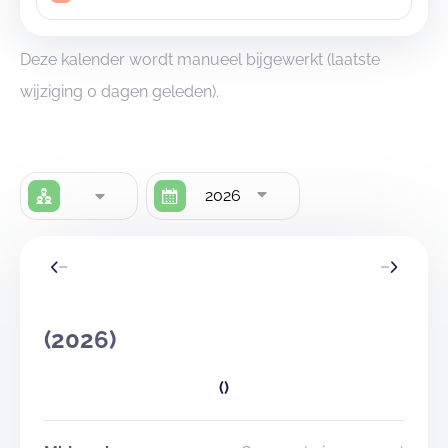
Deze kalender wordt manueel bijgewerkt (laatste
wijziging 0 dagen geleden).
2026
(2026)
()