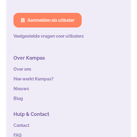
Aanmelden als uitbater
Veelgestelde vragen voor uitbaters
Over Kampas
Over ons
Hoe werkt Kampas?
Nieuws
Blog
Hulp & Contact
Contact
FAQ