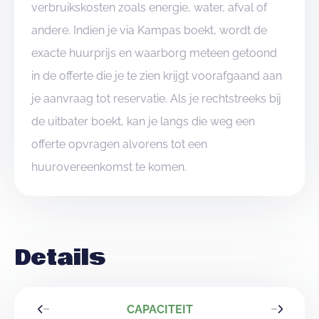
verbruikskosten zoals energie, water, afval of
andere. Indien je via Kampas boekt, wordt de
exacte huurprijs en waarborg meteen getoond
in de offerte die je te zien krijgt voorafgaand aan
je aanvraag tot reservatie. Als je rechtstreeks bij
de uitbater boekt, kan je langs die weg een
offerte opvragen alvorens tot een
huurovereenkomst te komen.
Details
CAPACITEIT