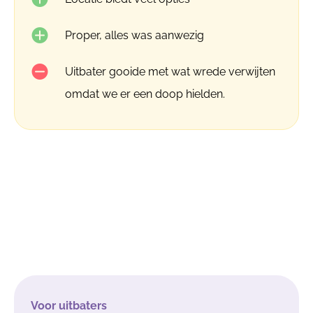
Proper, alles was aanwezig
Uitbater gooide met wat wrede verwijten
omdat we er een doop hielden.
Voor uitbaters