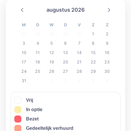
augustus 2026
M
D
W
D
V
Z
Z
27
28
29
30
31
1
2
3
4
5
6
7
8
9
10
11
12
13
14
15
16
17
18
19
20
21
22
23
24
25
26
27
28
29
30
31
1
2
3
4
5
6
Vrij
In optie
Bezet
Gedeeltelijk verhuurd