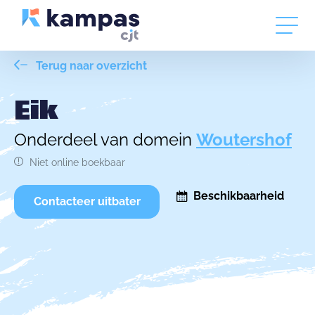
Terug naar overzicht
Eik
Onderdeel van domein
Woutershof
Niet online boekbaar
Beschikbaarheid
Contacteer uitbater