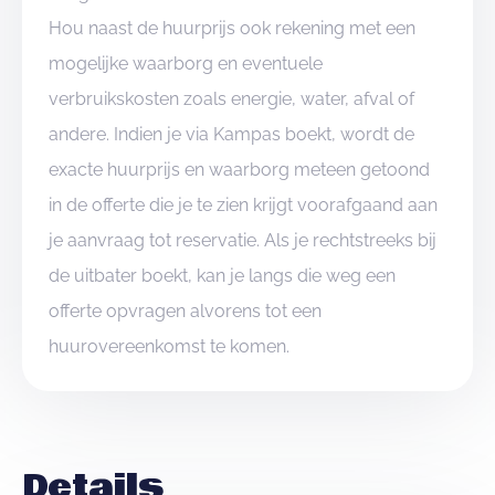
Hou naast de huurprijs ook rekening met een
mogelijke waarborg en eventuele
verbruikskosten zoals energie, water, afval of
andere. Indien je via Kampas boekt, wordt de
exacte huurprijs en waarborg meteen getoond
in de offerte die je te zien krijgt voorafgaand aan
je aanvraag tot reservatie. Als je rechtstreeks bij
de uitbater boekt, kan je langs die weg een
offerte opvragen alvorens tot een
huurovereenkomst te komen.
Details