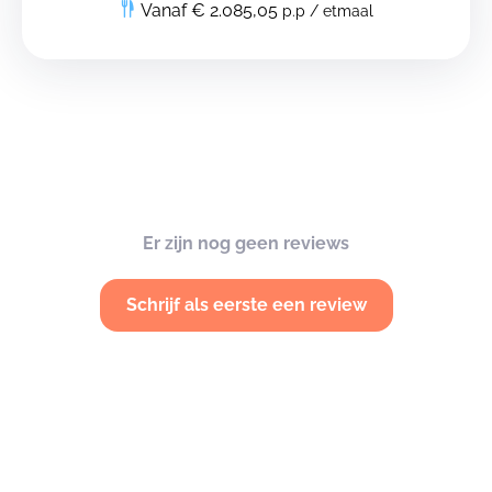
Vanaf € 2.085,05
p.p / etmaal
Er zijn nog geen reviews
Schrijf als eerste een review