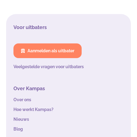
Voor uitbaters
Aanmelden als uitbater
Veelgestelde vragen voor uitbaters
Over Kampas
Over ons
Hoe werkt Kampas?
Nieuws
Blog