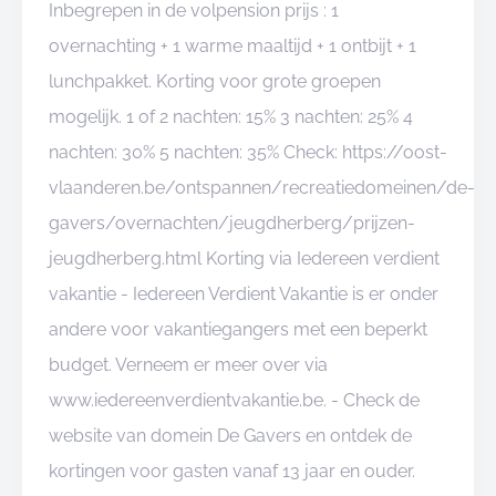
Inbegrepen in de volpension prijs : 1
overnachting + 1 warme maaltijd + 1 ontbijt + 1
lunchpakket. Korting voor grote groepen
mogelijk. 1 of 2 nachten: 15% 3 nachten: 25% 4
nachten: 30% 5 nachten: 35% Check: https://oost-
vlaanderen.be/ontspannen/recreatiedomeinen/de-
gavers/overnachten/jeugdherberg/prijzen-
jeugdherberg.html Korting via Iedereen verdient
vakantie - Iedereen Verdient Vakantie is er onder
andere voor vakantiegangers met een beperkt
budget. Verneem er meer over via
www.iedereenverdientvakantie.be. - Check de
website van domein De Gavers en ontdek de
kortingen voor gasten vanaf 13 jaar en ouder.