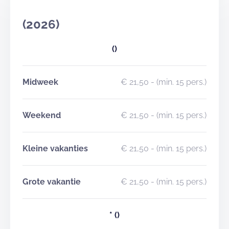
(2026)
()
Midweek
€ 21,50
- (min. 15 pers.)
Weekend
€ 21,50
- (min. 15 pers.)
Kleine vakanties
€ 21,50
- (min. 15 pers.)
Grote vakantie
€ 21,50
- (min. 15 pers.)
*
()