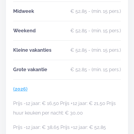
Midweek
€ 52,85
- (min. 15 pers.)
Weekend
€ 52,85
- (min. 15 pers.)
Kleine vakanties
€ 52,85
- (min. 15 pers.)
Grote vakantie
€ 52,85
- (min. 15 pers.)
(2026)
Prijs -12 jaar: € 16,50 Prijs +12 jaar: € 21,50 Prijs
huur keuken per nacht: € 30,00
Prijs -12 jaar: € 38,65 Prijs +12 jaar: € 52,85