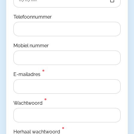
Telefoonnummer
Mobiel nummer
E-mailadres
Wachtwoord
Herhaal wachtwoord