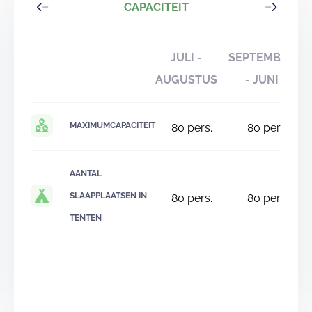
CAPACITEIT
JULI -
SEPTEMBER
AUGUSTUS
- JUNI
MAXIMUMCAPACITEIT
80
pers.
80
pers.
AANTAL
SLAAPPLAATSEN IN
80
pers.
80
pers.
TENTEN