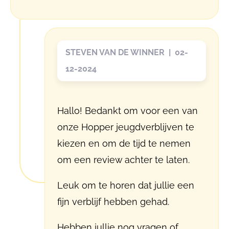
STEVEN VAN DE WINNER | 02-
12-2024
Hallo! Bedankt om voor een van
onze Hopper jeugdverblijven te
kiezen en om de tijd te nemen
om een review achter te laten.
Leuk om te horen dat jullie een
fijn verblijf hebben gehad.
Hebben jullie nog vragen of