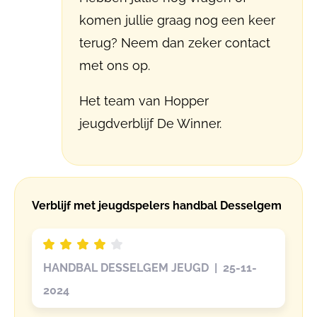
komen jullie graag nog een keer
terug? Neem dan zeker contact
met ons op.
Het team van Hopper
jeugdverblijf De Winner.
Verblijf met jeugdspelers handbal Desselgem
HANDBAL DESSELGEM JEUGD | 25-11-
2024