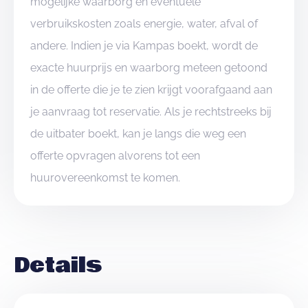
mogelijke waarborg en eventuele
verbruikskosten zoals energie, water, afval of
andere. Indien je via Kampas boekt, wordt de
exacte huurprijs en waarborg meteen getoond
in de offerte die je te zien krijgt voorafgaand aan
je aanvraag tot reservatie. Als je rechtstreeks bij
de uitbater boekt, kan je langs die weg een
offerte opvragen alvorens tot een
huurovereenkomst te komen.
Details