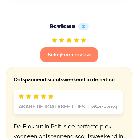
Reviews
2
Schrijf een review
Ontspannend scoutsweekend in de natuur
AKABE DE KOALABEERTJES | 26-11-2024
De Blokhut in Pelt is de perfecte plek
voor een ontspannend scoutsweekend in