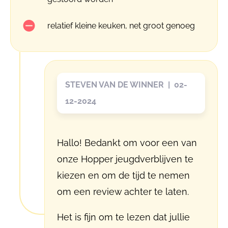
relatief kleine keuken, net groot genoeg
STEVEN VAN DE WINNER | 02-
12-2024
Hallo! Bedankt om voor een van
onze Hopper jeugdverblijven te
kiezen en om de tijd te nemen
om een review achter te laten.
Het is fijn om te lezen dat jullie