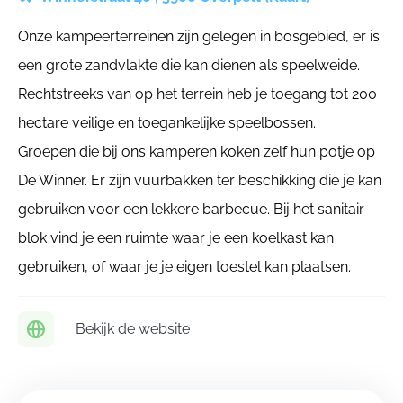
Onze kampeerterreinen zijn gelegen in bosgebied, er is
een grote zandvlakte die kan dienen als speelweide.
Rechtstreeks van op het terrein heb je toegang tot 200
hectare veilige en toegankelijke speelbossen.
Groepen die bij ons kamperen koken zelf hun potje op
De Winner. Er zijn vuurbakken ter beschikking die je kan
gebruiken voor een lekkere barbecue. Bij het sanitair
blok vind je een ruimte waar je een koelkast kan
gebruiken, of waar je je eigen toestel kan plaatsen.
Bekijk de website