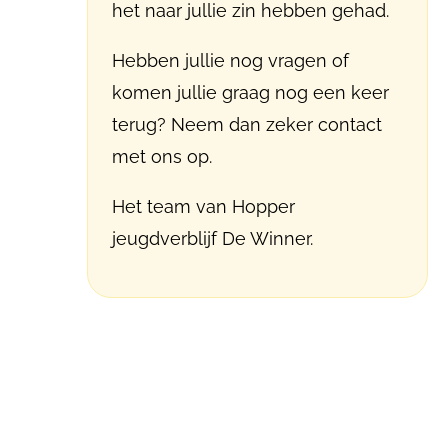
het naar jullie zin hebben gehad.
Hebben jullie nog vragen of
komen jullie graag nog een keer
terug? Neem dan zeker contact
met ons op.
Het team van Hopper
jeugdverblijf De Winner.