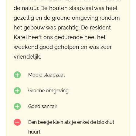
de natuur. De houten slaapzaal was heel
gezellig en de groene omgeving rondom
het gebouw was prachtig. De resident
Karel heeft ons gedurende heel het
weekend goed geholpen en was zeer
vriendelijk.
Mooie slaapzaal
Groene omgeving
Goed sanitair
Een beetje klein als je enkel de blokhut
huurt