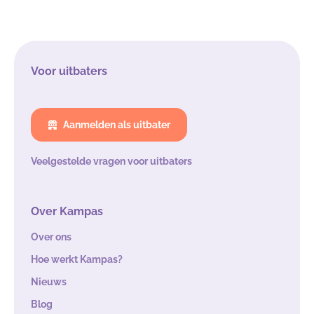
Voor uitbaters
Aanmelden als uitbater
Veelgestelde vragen voor uitbaters
Over Kampas
Over ons
Hoe werkt Kampas?
Nieuws
Blog