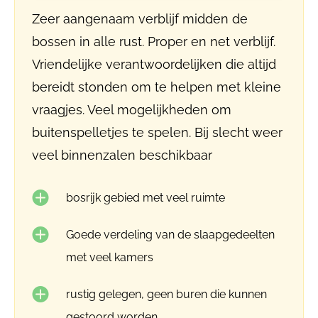
Zeer aangenaam verblijf midden de
bossen in alle rust. Proper en net verblijf.
Vriendelijke verantwoordelijken die altijd
bereidt stonden om te helpen met kleine
vraagjes. Veel mogelijkheden om
buitenspelletjes te spelen. Bij slecht weer
veel binnenzalen beschikbaar
bosrijk gebied met veel ruimte
Goede verdeling van de slaapgedeelten
met veel kamers
rustig gelegen, geen buren die kunnen
gestoord worden