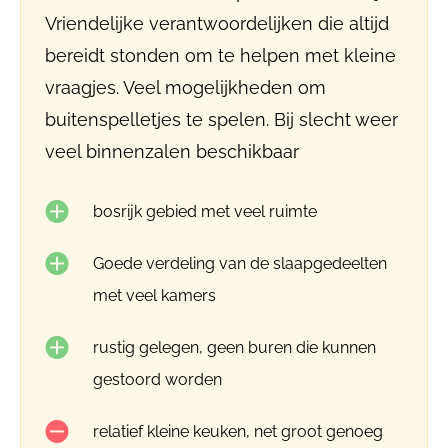
Vriendelijke verantwoordelijken die altijd
bereidt stonden om te helpen met kleine
vraagjes. Veel mogelijkheden om
buitenspelletjes te spelen. Bij slecht weer
veel binnenzalen beschikbaar
bosrijk gebied met veel ruimte
Goede verdeling van de slaapgedeelten
met veel kamers
rustig gelegen, geen buren die kunnen
gestoord worden
relatief kleine keuken, net groot genoeg