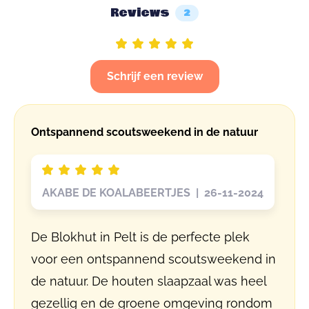
Reviews
2
Schrijf een review
Ontspannend scoutsweekend in de natuur
AKABE DE KOALABEERTJES | 26-11-2024
De Blokhut in Pelt is de perfecte plek
voor een ontspannend scoutsweekend in
de natuur. De houten slaapzaal was heel
gezellig en de groene omgeving rondom