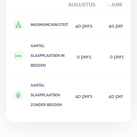
AUGUSTUS
- JUNI
MAXIMUMCAPACITEIT
40
pers.
40
pers.
AANTAL
SLAAPPLAATSEN IN
0
pers.
0
pers.
BEDDEN
AANTAL
SLAAPPLAATSEN
40
pers.
40
pers.
ZONDER BEDDEN