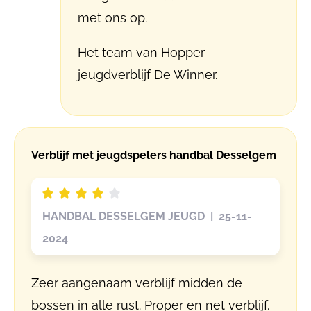
met ons op.
Het team van Hopper
jeugdverblijf De Winner.
Verblijf met jeugdspelers handbal Desselgem
HANDBAL DESSELGEM JEUGD | 25-11-
2024
Zeer aangenaam verblijf midden de
bossen in alle rust. Proper en net verblijf.