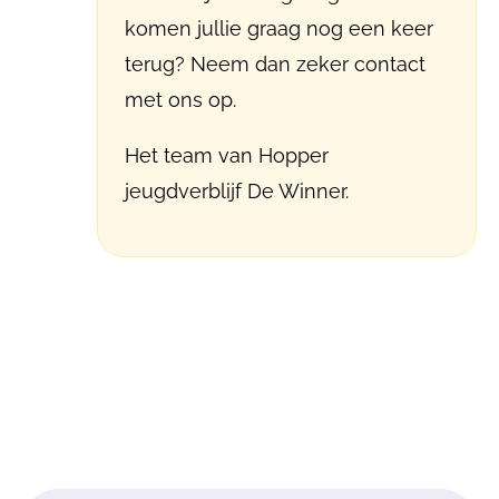
komen jullie graag nog een keer
terug? Neem dan zeker contact
met ons op.
Het team van Hopper
jeugdverblijf De Winner.