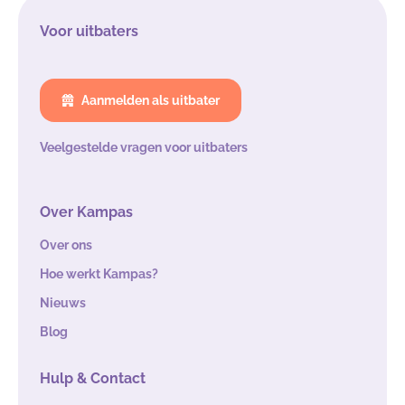
Voor uitbaters
Aanmelden als uitbater
Veelgestelde vragen voor uitbaters
Over Kampas
Over ons
Hoe werkt Kampas?
Nieuws
Blog
Hulp & Contact