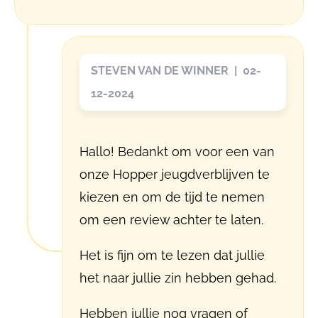
STEVEN VAN DE WINNER | 02-
12-2024
Hallo! Bedankt om voor een van
onze Hopper jeugdverblijven te
kiezen en om de tijd te nemen
om een review achter te laten.
Het is fijn om te lezen dat jullie
het naar jullie zin hebben gehad.
Hebben jullie nog vragen of