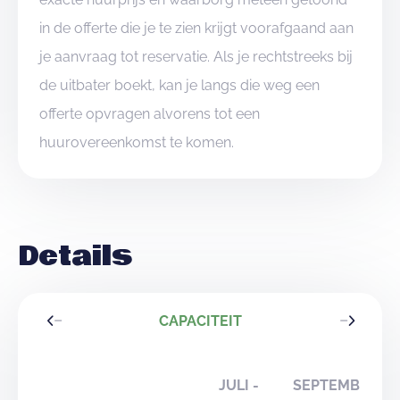
in de offerte die je te zien krijgt voorafgaand aan
je aanvraag tot reservatie. Als je rechtstreeks bij
de uitbater boekt, kan je langs die weg een
offerte opvragen alvorens tot een
huurovereenkomst te komen.
Details
CAPACITEIT
JULI -
SEPTEMBER