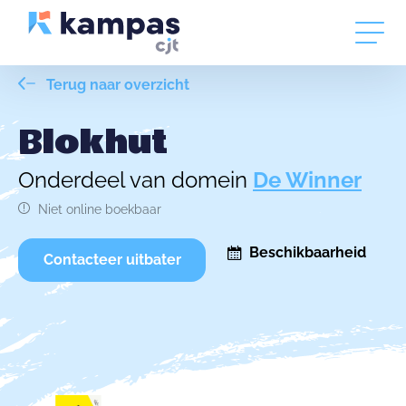
Terug naar overzicht
Blokhut
Onderdeel van domein
De Winner
Niet online boekbaar
Beschikbaarheid
Contacteer uitbater