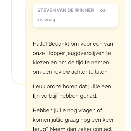
STEVEN VAN DE WINNER | 02-
12-2024
Hallo! Bedankt om voor een van
onze Hopper jeugdverblijven te
kiezen en om de tijd te nemen
om een review achter te laten.
Leuk om te horen dat jullie een
fijn verblijf hebben gehad.
Hebben jullie nog vragen of
komen jullie graag nog een keer
terug? Neem dan zeker contact