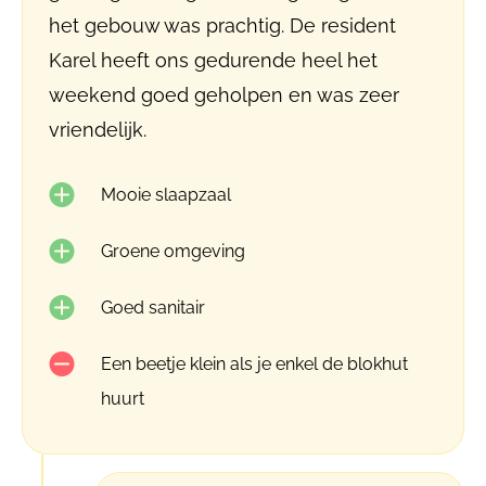
het gebouw was prachtig. De resident
Karel heeft ons gedurende heel het
weekend goed geholpen en was zeer
vriendelijk.
Mooie slaapzaal
Groene omgeving
Goed sanitair
Een beetje klein als je enkel de blokhut
huurt