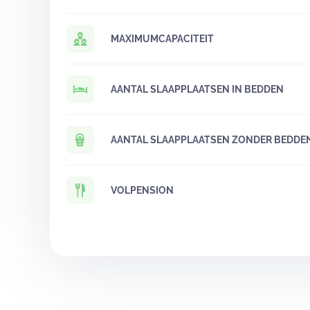
MAXIMUMCAPACITEIT
AANTAL SLAAPPLAATSEN IN BEDDEN
AANTAL SLAAPPLAATSEN ZONDER BEDDE
VOLPENSION