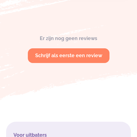
Er zijn nog geen reviews
Schrijf als eerste een review
Voor uitbaters