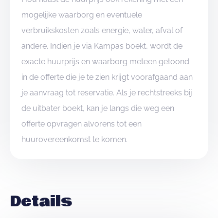
mogelijke waarborg en eventuele
verbruikskosten zoals energie, water, afval of
andere. Indien je via Kampas boekt, wordt de
exacte huurprijs en waarborg meteen getoond
in de offerte die je te zien krijgt voorafgaand aan
je aanvraag tot reservatie. Als je rechtstreeks bij
de uitbater boekt, kan je langs die weg een
offerte opvragen alvorens tot een
huurovereenkomst te komen.
Details