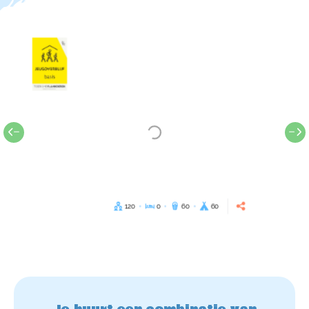
120
0
60
60