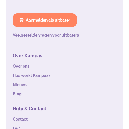
Aanmelden als uitbater
Veelgestelde vragen voor uitbaters
Over Kampas
Over ons
Hoe werkt Kampas?
Nieuws
Blog
Hulp & Contact
Contact
FAQ