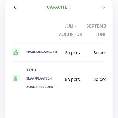
CAPACITEIT
JULI -
SEPTEMBER
AUGUSTUS
- JUNI
MAXIMUMCAPACITEIT
60
pers.
60
pers.
AANTAL
SLAAPPLAATSEN
60
pers.
60
pers.
ZONDER BEDDEN