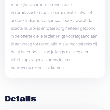
mogelijke waarborg en eventuele
verbruikskosten zoals energie, water, afval of
andere. Indien je via Kampas boekt, wordt de
exacte huurprijs en waarborg meteen getoond
in de offerte die je te zien krijgt voorafgaand aan
je aanvraag tot reservatie. Als je rechtstreeks bij
de uitbater boekt, kan je langs die weg een
offerte opvragen alvorens tot een
huurovereenkomst te komen.
Details