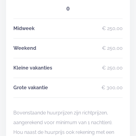
()
Midweek
€ 250,00
Weekend
€ 250,00
Kleine vakanties
€ 250,00
Grote vakantie
€ 300,00
Bovenstaande huurprijzen zijn richtprijzen,
aangerekend voor minimum van 1 nacht(en).
Hou naast de huurprijs ook rekening met een