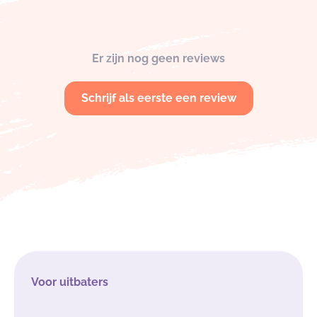
Er zijn nog geen reviews
Schrijf als eerste een review
Voor uitbaters