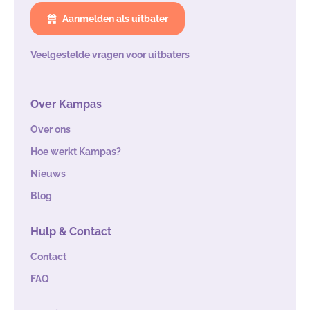
Aanmelden als uitbater
Veelgestelde vragen voor uitbaters
Over Kampas
Over ons
Hoe werkt Kampas?
Nieuws
Blog
Hulp & Contact
Contact
FAQ