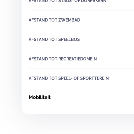
AFSTAND TOT STADS- OF DORPSKERN
AFSTAND TOT ZWEMBAD
AFSTAND TOT SPEELBOS
AFSTAND TOT RECREATIEDOMEIN
AFSTAND TOT SPEEL- OF SPORTTEREIN
Mobiliteit