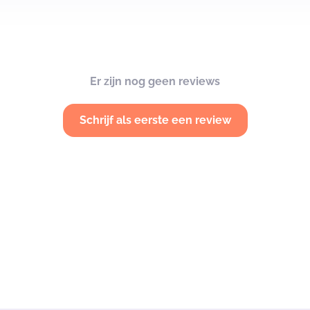
Er zijn nog geen reviews
Schrijf als eerste een review