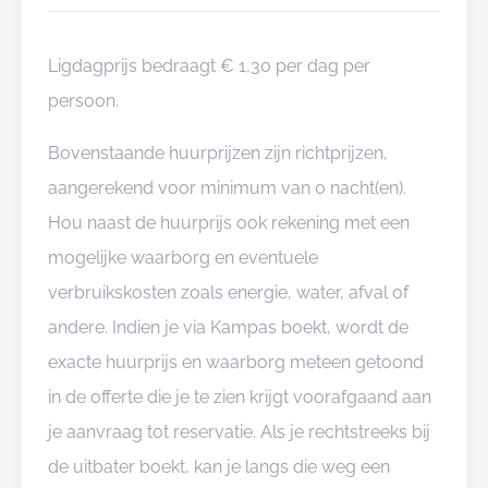
Ligdagprijs bedraagt € 1,30 per dag per
persoon.
Bovenstaande huurprijzen zijn richtprijzen,
aangerekend voor minimum van 0 nacht(en).
Hou naast de huurprijs ook rekening met een
mogelijke waarborg en eventuele
verbruikskosten zoals energie, water, afval of
andere. Indien je via Kampas boekt, wordt de
exacte huurprijs en waarborg meteen getoond
in de offerte die je te zien krijgt voorafgaand aan
je aanvraag tot reservatie. Als je rechtstreeks bij
de uitbater boekt, kan je langs die weg een