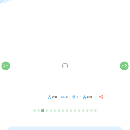
250
0
0
250