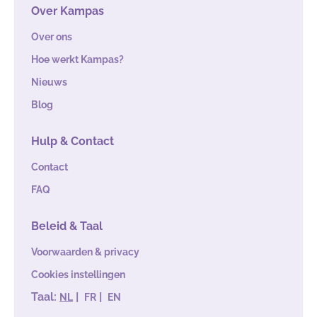
Over Kampas
Over ons
Hoe werkt Kampas?
Nieuws
Blog
Hulp & Contact
Contact
FAQ
Beleid & Taal
Voorwaarden & privacy
Cookies instellingen
Taal:
|
|
NL
FR
EN