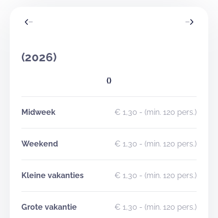
(2026)
()
Midweek
€ 1,30
- (min. 120 pers.)
Weekend
€ 1,30
- (min. 120 pers.)
Kleine vakanties
€ 1,30
- (min. 120 pers.)
Grote vakantie
€ 1,30
- (min. 120 pers.)