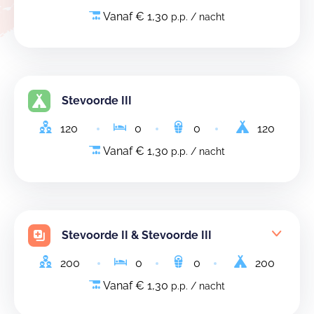
Vanaf € 1,30
p.p. / nacht
Stevoorde III
120
0
0
120
Vanaf € 1,30
p.p. / nacht
Stevoorde II & Stevoorde III
200
0
0
200
Vanaf € 1,30
p.p. / nacht