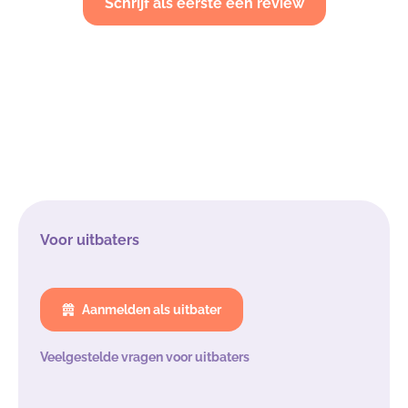
Schrijf als eerste een review
Voor uitbaters
Aanmelden als uitbater
Veelgestelde vragen voor uitbaters