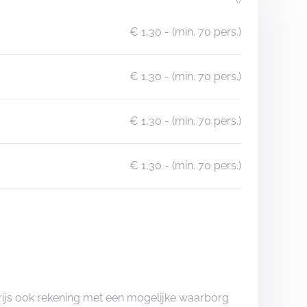
€ 1,30
- (min. 70 pers.)
€ 1,30
- (min. 70 pers.)
€ 1,30
- (min. 70 pers.)
€ 1,30
- (min. 70 pers.)
rijs ook rekening met een mogelijke waarborg