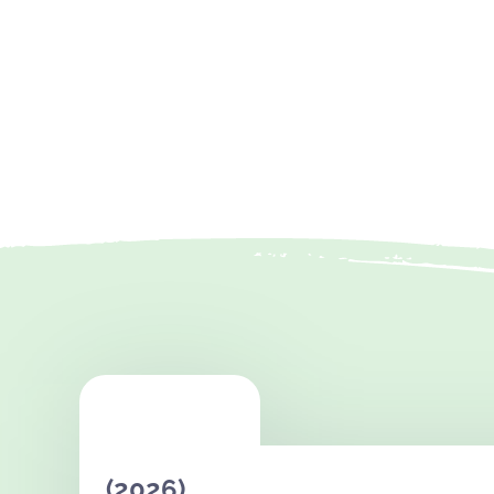
(2026)