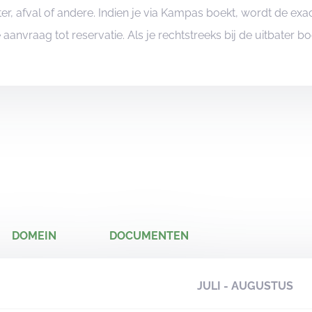
er, afval of andere. Indien je via Kampas boekt, wordt de e
je aanvraag tot reservatie. Als je rechtstreeks bij de uitbater 
DOMEIN
DOCUMENTEN
JULI - AUGUSTUS