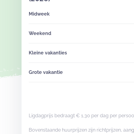
Midweek
Weekend
Kleine vakanties
Grote vakantie
Ligdagprijs bedraagt € 1,30 per dag per persoo
Bovenstaande huurprijzen zijn richtprijzen, a