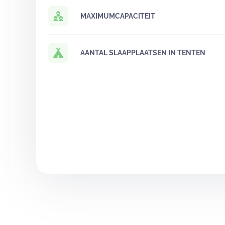
MAXIMUMCAPACITEIT
AANTAL SLAAPPLAATSEN IN TENTEN