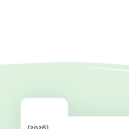
(2026)