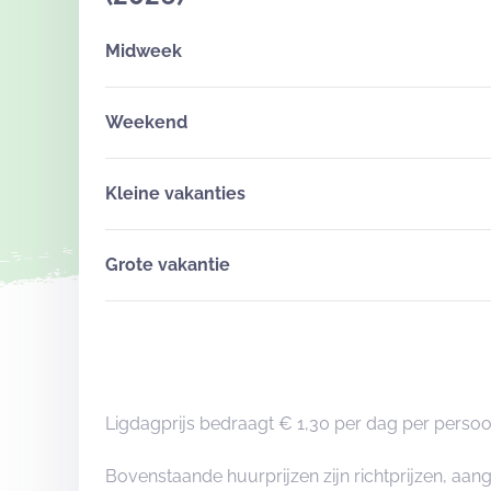
Midweek
Weekend
Kleine vakanties
Grote vakantie
Ligdagprijs bedraagt € 1,30 per dag per persoo
Bovenstaande huurprijzen zijn richtprijzen, a