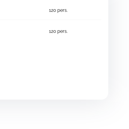
120
pers.
120
pers.