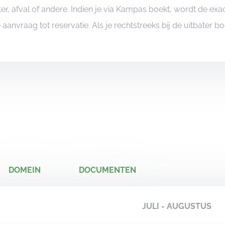
er, afval of andere. Indien je via Kampas boekt, wordt de e
je aanvraag tot reservatie. Als je rechtstreeks bij de uitbater 
DOMEIN
DOCUMENTEN
JULI - AUGUSTUS