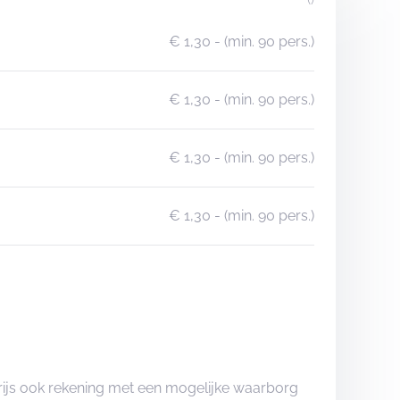
€ 1,30
- (min. 90 pers.)
€ 1,30
- (min. 90 pers.)
€ 1,30
- (min. 90 pers.)
€ 1,30
- (min. 90 pers.)
rijs ook rekening met een mogelijke waarborg