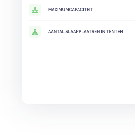
MAXIMUMCAPACITEIT
AANTAL SLAAPPLAATSEN IN TENTEN