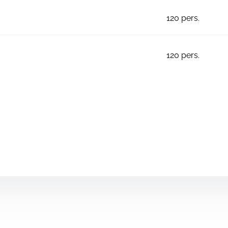
120
pers.
120
pers.